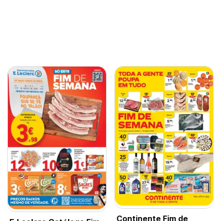
Continente Fim de