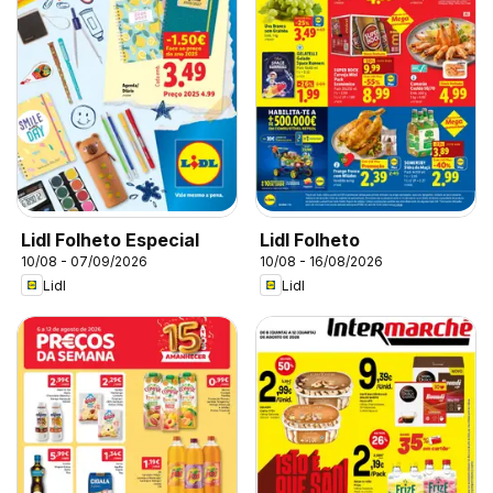
Lidl Folheto Especial
Lidl Folheto
10/08 - 07/09/2026
10/08 - 16/08/2026
Lidl
Lidl