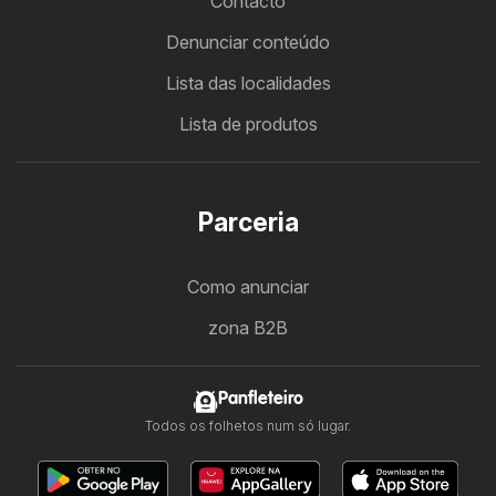
Contacto
Denunciar conteúdo
Lista das localidades
Lista de produtos
Parceria
Como anunciar
zona B2B
Panfleteiro
Todos os folhetos num só lugar.