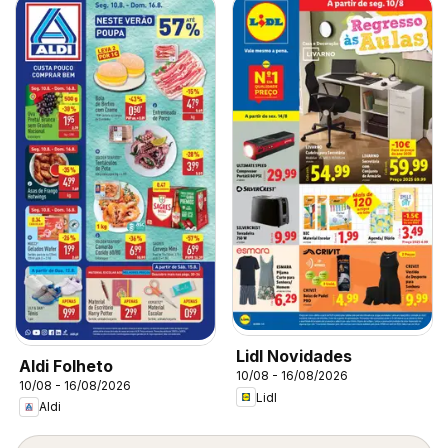
Lidl Novidades
Aldi Folheto
10/08 - 16/08/2026
10/08 - 16/08/2026
Lidl
Aldi