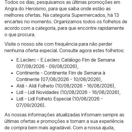
Todos os dias, pesquisamos as últimas promoções em
Angra do Heroísmo, para que saiba onde estão as
melhores ofertas. Na categoria Supermercados, há 13
encartes no momento. Organizamos todos os folhetos de
acordo com a categoria, para que encontre rapidamente
o que procura.
Visite o nosso site com frequência para não perder
nenhuma oferta especial. Consulte agora estes folhetos:
E.Leclerc - E.Leclerc Catálogo Fim de Semana
(07/08/2026 - 09/08/2026)
,
Continente - Continente Fim de Semana à
Continente (07/08/2026 - 10/08/2026)
,
Aldi - Aldi Folheto (10/08/2026 - 16/08/2026)
,
Lidl - Lidl Novidades (10/08/2026 - 16/08/2026)
,
Lidl - Lidl Folheto Especial (10/08/2026 -
07/09/2026)
.
As nossas informações atualizadas informam sempre as
últimas ofertas e promoções e tornam a sua experiência
de compra bem mais agradável. Com a nossa ajuda,