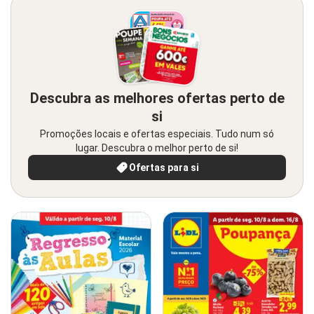
Descubra as melhores ofertas perto de
si
Promoções locais e ofertas especiais. Tudo num só
lugar. Descubra o melhor perto de si!
Ofertas para si