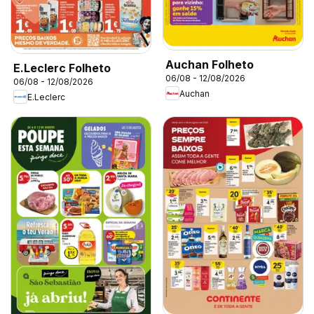
Auchan Folheto
E.Leclerc Folheto
06/08 - 12/08/2026
06/08 - 12/08/2026
Auchan
E.Leclerc