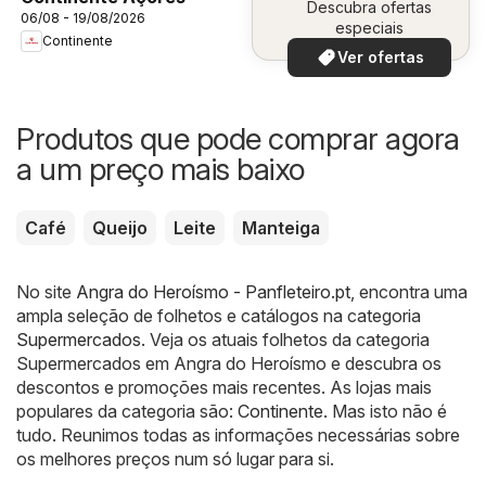
Descubra ofertas
06/08 - 19/08/2026
especiais
Continente
Ver ofertas
Produtos que pode comprar agora
a um preço mais baixo
Café
Queijo
Leite
Manteiga
No site
Angra do Heroísmo - Panfleteiro.pt
, encontra uma
ampla seleção de folhetos e catálogos na categoria
Supermercados
. Veja os atuais folhetos da categoria
Supermercados em Angra do Heroísmo e descubra os
descontos e promoções mais recentes. As lojas mais
populares da categoria são:
Continente
. Mas isto não é
tudo. Reunimos todas as informações necessárias sobre
os melhores preços num só lugar para si.