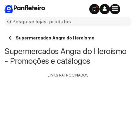
Panfleteiro
Supermercados Angra do Heroísmo
Supermercados Angra do Heroísmo
- Promoções e catálogos
LINKS PATROCINADOS