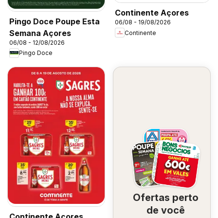
Continente Açores
Pingo Doce Poupe Esta
06/08 - 19/08/2026
Semana Açores
Continente
06/08 - 12/08/2026
Pingo Doce
Ofertas perto
de você
Continente Açores