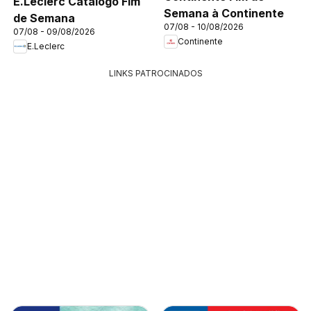
E.Leclerc Catálogo Fim
Semana à Continente
de Semana
07/08 - 10/08/2026
07/08 - 09/08/2026
Continente
E.Leclerc
LINKS PATROCINADOS