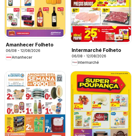
Amanhecer Folheto
Intermarché Folheto
06/08 - 12/08/2026
06/08 - 12/08/2026
Amanhecer
Intermarché