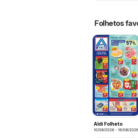
Folhetos fav
Aldi Folheto
10/08/2026 - 16/08/202