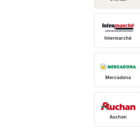
Intermarché
Mercadona
Auchan