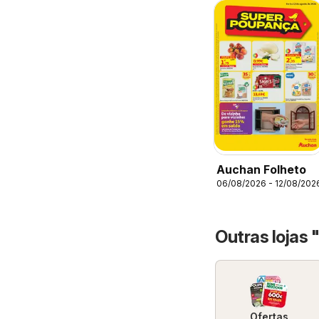
Auchan Folheto
06/08/2026 - 12/08/202
Outras lojas
Ofertas