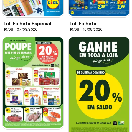
Lidl Folheto Especial
Lidl Folheto
10/08 - 07/09/2026
10/08 - 16/08/2026