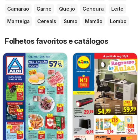
Camarão
Carne
Queijo
Cenoura
Leite
Manteiga
Cereais
Sumo
Mamão
Lombo
Folhetos favoritos e catálogos