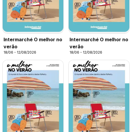
Intermarché O melhor no
Intermarché O melhor no
verão
verão
18/06 - 12/08/2026
18/06 - 12/08/2026