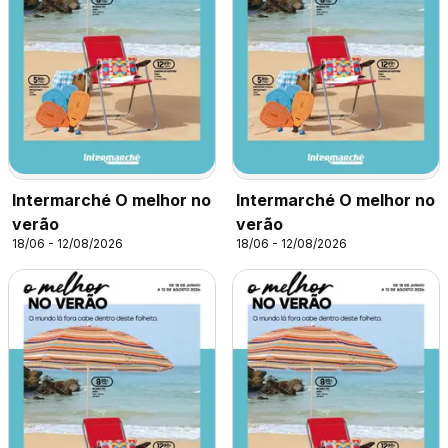
Intermarché O melhor no
Intermarché O melhor no
verão
verão
18/06 - 12/08/2026
18/06 - 12/08/2026