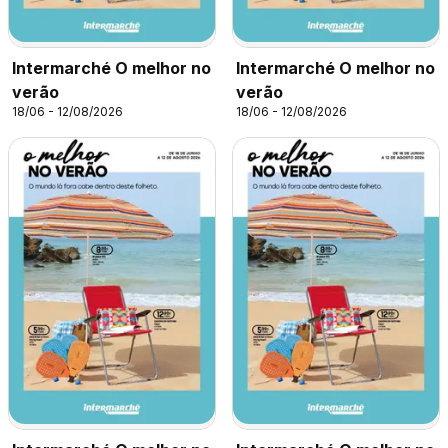
Intermarché O melhor no
Intermarché O melhor no
verão
verão
18/06 - 12/08/2026
18/06 - 12/08/2026