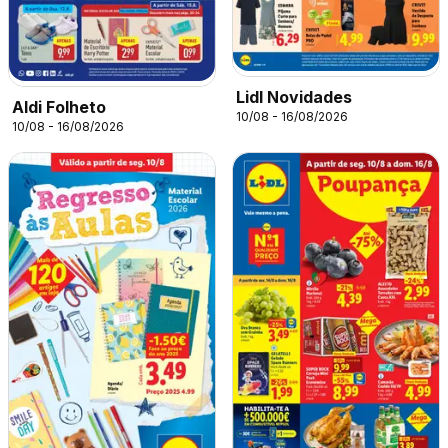
Lidl Novidades
Aldi Folheto
10/08 - 16/08/2026
10/08 - 16/08/2026