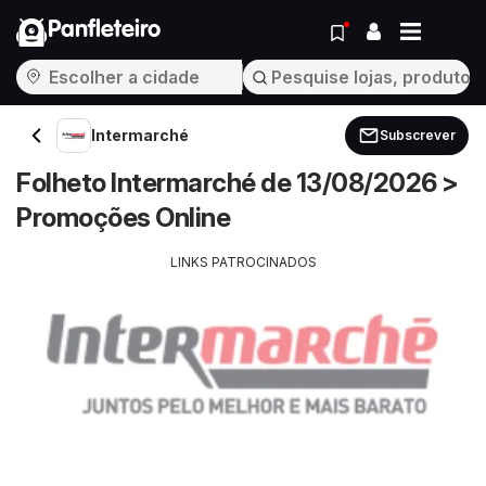
Panfleteiro
Intermarché
Subscrever
Folheto Intermarché de 13/08/2026 >
Promoções Online
LINKS PATROCINADOS