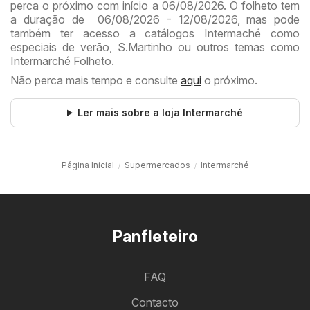
perca o próximo com início a 06/08/2026. O folheto tem
a duração de 06/08/2026 - 12/08/2026, mas pode
também ter acesso a catálogos Intermaché como
especiais de verão, S.Martinho ou outros temas como
Intermarché Folheto.
Não perca mais tempo e consulte
aqui
o próximo.
Ler mais sobre a loja Intermarché
Página Inicial
Supermercados
Intermarché
Panfleteiro
FAQ
Contacto