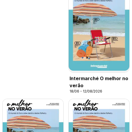
Intermarché O melhor no
verão
18/06 - 12/08/2026