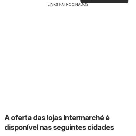
LINKS PATROCINADOS
A oferta das lojas Intermarché é
disponível nas seguintes cidades