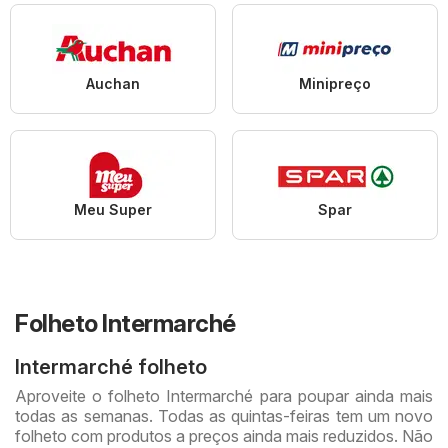
Auchan
Minipreço
Meu Super
Spar
Folheto Intermarché
Intermarché folheto
Aproveite o folheto Intermarché para poupar ainda mais
todas as semanas. Todas as quintas-feiras tem um novo
folheto com produtos a preços ainda mais reduzidos. Não