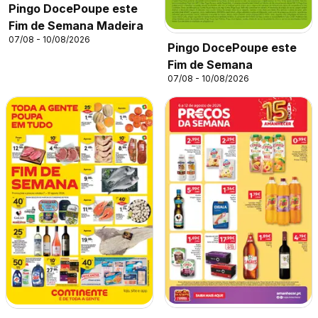
Pingo DocePoupe este
Fim de Semana Madeira
07/08 - 10/08/2026
Pingo DocePoupe este
Fim de Semana
07/08 - 10/08/2026