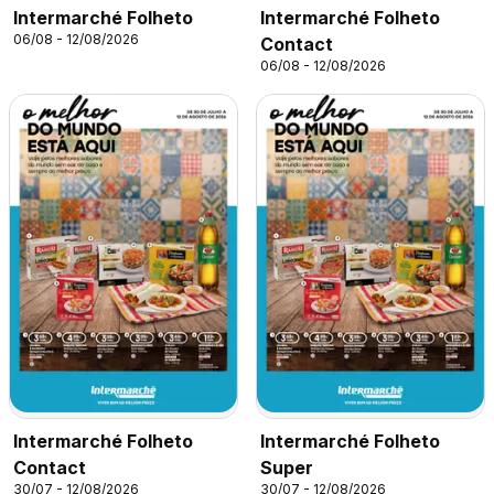
Intermarché Folheto
Intermarché Folheto
06/08 - 12/08/2026
Contact
06/08 - 12/08/2026
Intermarché Folheto
Intermarché Folheto
Contact
Super
30/07 - 12/08/2026
30/07 - 12/08/2026