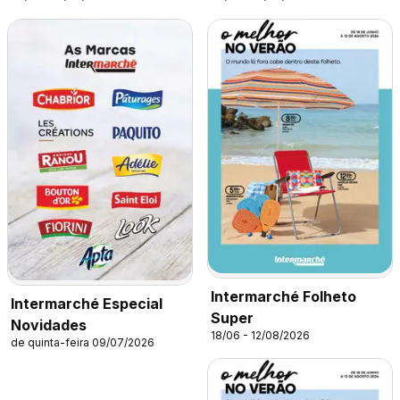
Intermarché Folheto
Intermarché Especial
Super
Novidades
18/06 - 12/08/2026
de quinta-feira 09/07/2026