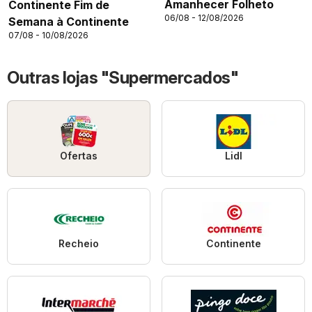
Amanhecer Folheto
Continente Fim de
06/08 - 12/08/2026
Semana à Continente
07/08 - 10/08/2026
Outras lojas "Supermercados"
Ofertas
Lidl
Recheio
Continente