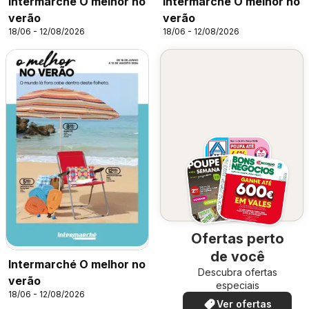
Intermarché O melhor no
Intermarché O melhor no
verão
verão
18/06 - 12/08/2026
18/06 - 12/08/2026
Ofertas perto
de você
Intermarché O melhor no
Descubra ofertas
verão
especiais
18/06 - 12/08/2026
Ver ofertas