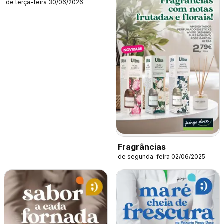
de terça-feira 30/06/2026
Fragrâncias
de segunda-feira 02/06/2025