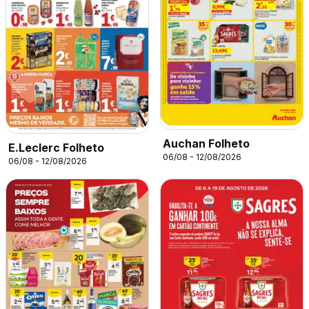
Auchan Folheto
E.Leclerc Folheto
06/08 - 12/08/2026
06/08 - 12/08/2026