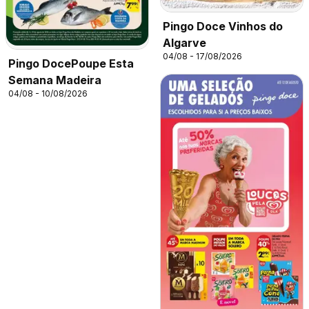
Pingo Doce Vinhos do
Algarve
04/08 - 17/08/2026
Pingo DocePoupe Esta
Semana Madeira
04/08 - 10/08/2026