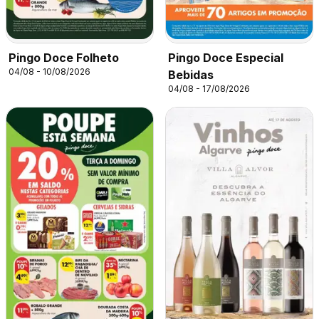
Pingo Doce Folheto
Pingo Doce Especial
04/08 - 10/08/2026
Bebidas
04/08 - 17/08/2026