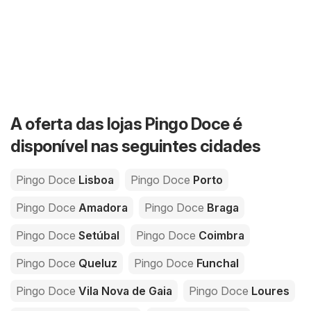
A oferta das lojas Pingo Doce é
disponível nas seguintes cidades
Pingo Doce
Lisboa
Pingo Doce
Porto
Pingo Doce
Amadora
Pingo Doce
Braga
Pingo Doce
Setúbal
Pingo Doce
Coimbra
Pingo Doce
Queluz
Pingo Doce
Funchal
Pingo Doce
Vila Nova de Gaia
Pingo Doce
Loures