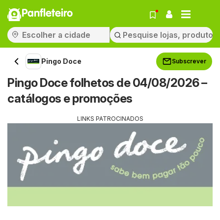
Panfleteiro
Pingo Doce
Subscrever
Pingo Doce folhetos de 04/08/2026 –
catálogos e promoções
LINKS PATROCINADOS