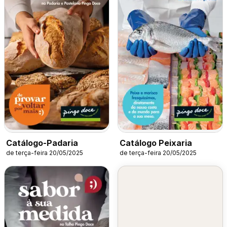
Catálogo-Padaria
Catálogo Peixaria
de terça-feira 20/05/2025
de terça-feira 20/05/2025