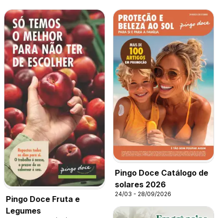
Pingo Doce Catálogo de
solares 2026
24/03 - 28/09/2026
Pingo Doce Fruta e
Legumes