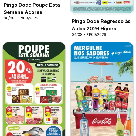
Pingo Doce Poupe Esta
Semana Açores
06/08 - 12/08/2026
Pingo Doce Regresso às
Aulas 2026 Hipers
04/08 - 21/09/2026