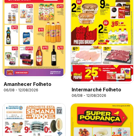
Amanhecer Folheto
Intermarché Folheto
06/08 - 12/08/2026
06/08 - 12/08/2026