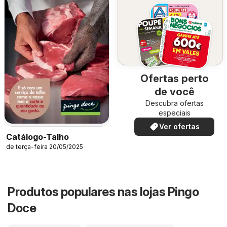
Ofertas perto
de você
Descubra ofertas
especiais
Ver ofertas
Catálogo-Talho
de terça-feira 20/05/2025
Produtos populares nas lojas Pingo
Doce