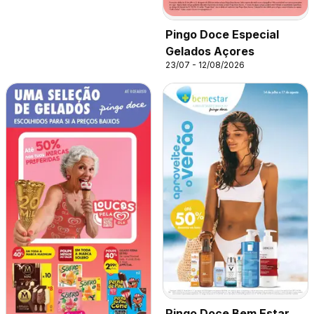
Pingo Doce Especial
Gelados Açores
23/07 - 12/08/2026
Pingo Doce Bem Estar