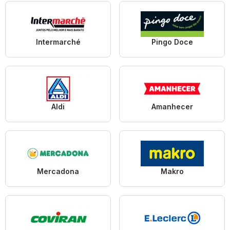
Intermarché
Pingo Doce
Aldi
Amanhecer
Mercadona
Makro