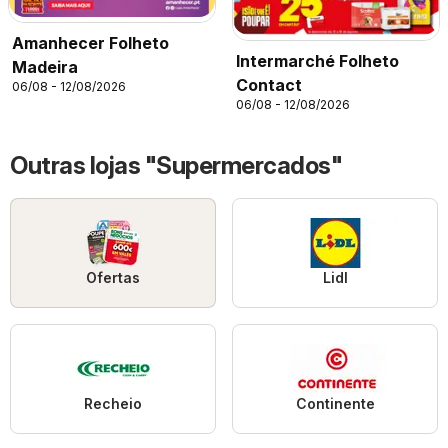
Amanhecer Folheto
Intermarché Folheto
Madeira
Contact
06/08 - 12/08/2026
06/08 - 12/08/2026
Outras lojas "Supermercados"
Ofertas
Lidl
Recheio
Continente