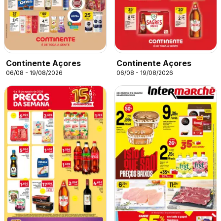
Continente Açores
Continente Açores
06/08 - 19/08/2026
06/08 - 19/08/2026