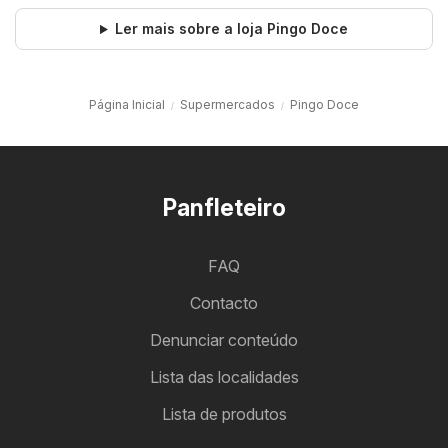
Ler mais sobre a loja Pingo Doce
Página Inicial
Supermercados
Pingo Doce
Panfleteiro
FAQ
Contacto
Denunciar conteúdo
Lista das localidades
Lista de produtos