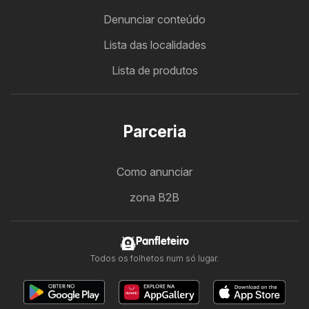
Denunciar conteúdo
Lista das localidades
Lista de produtos
Parceria
Como anunciar
zona B2B
Panfleteiro
Todos os folhetos num só lugar.