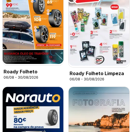
Roady Folheto
Roady Folheto Limpeza
06/08 - 30/08/2026
06/08 - 30/08/2026