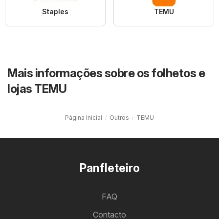
Staples
TEMU
Mais informações sobre os folhetos e
lojas TEMU
Página Inicial
Outros
TEMU
Panfleteiro
FAQ
Contacto