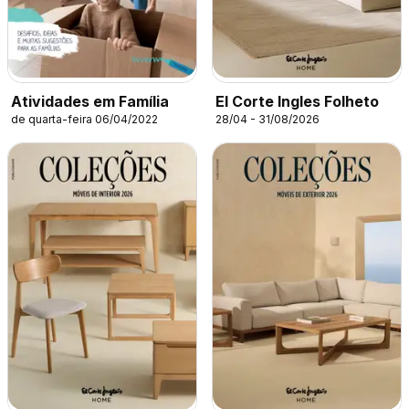
Atividades em Família
El Corte Ingles Folheto
de quarta-feira 06/04/2022
28/04 - 31/08/2026