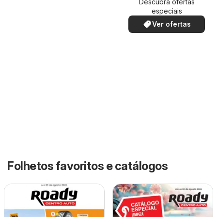
Descubra ofertas
especiais
Ver ofertas
Folhetos favoritos e catálogos