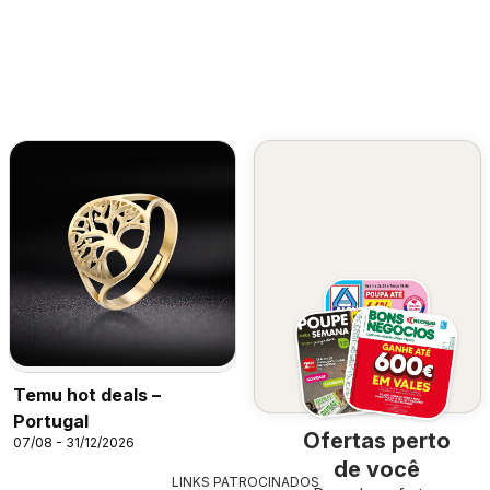
Temu hot deals –
Portugal
Ofertas perto
07/08 - 31/12/2026
de você
LINKS PATROCINADOS