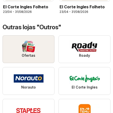
El Corte Ingles Folheto
El Corte Ingles Folheto
23/04 - 31/08/2026
23/04 - 31/08/2026
Outras lojas "Outros"
Ofertas
Roady
Norauto
El Corte Ingles