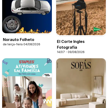
Norauto Folheto
El Corte Ingles
de terça-feira 04/08/2026
Fotografia
14/07 - 09/08/2026