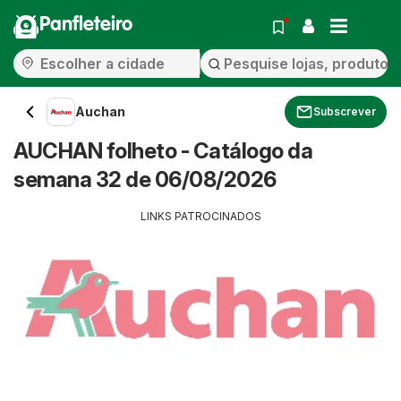
Panfleteiro
Auchan
Subscrever
AUCHAN folheto - Catálogo da
semana 32 de 06/08/2026
LINKS PATROCINADOS