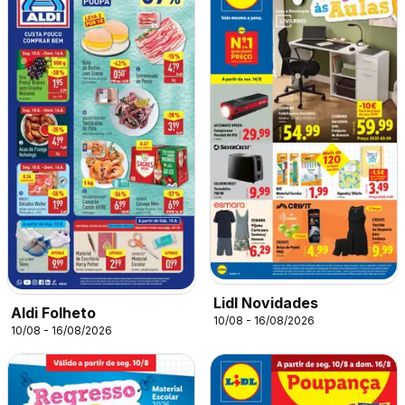
Lidl Novidades
Aldi Folheto
10/08 - 16/08/2026
10/08 - 16/08/2026