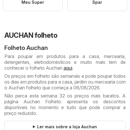
Meu Super
Spar
AUCHAN folheto
Folheto Auchan
Para poupar em produtos para a casa, mercearia,
detergentes, eletrodomésticos e muito mais tem de
conhecer o folheto Auchan
aqui
.
Os preços em folheto são semanais e pode poupar todos
os dias em produtos para a casa, jardim ou mercearia com
o Auchan folheto que começa a 06/08/2026.
Não perca esta semana 32 os preços mais baratos. A
página Auchan Folheto apresenta os descontos
disponíveis no momento e tudo que pode comprar a
preço reduzido.
Ler mais sobre a loja Auchan