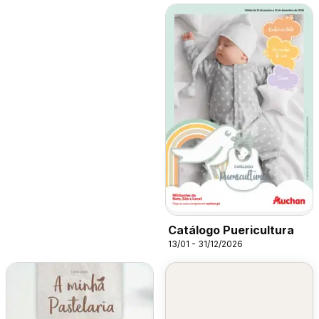
Catálogo Puericultura
13/01 - 31/12/2026