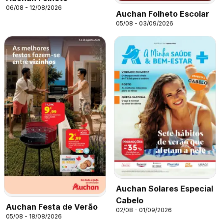
06/08 - 12/08/2026
Auchan Folheto Escolar
05/08 - 03/09/2026
Auchan Solares Especial
Cabelo
Auchan Festa de Verão
02/08 - 01/09/2026
05/08 - 18/08/2026