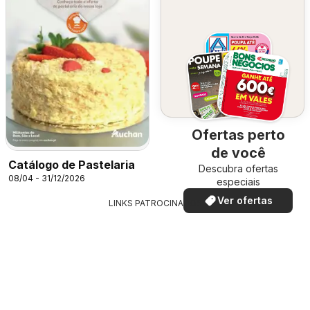
Ofertas perto
de você
Catálogo de Pastelaria
Descubra ofertas
08/04 - 31/12/2026
especiais
Ver ofertas
LINKS PATROCINADOS