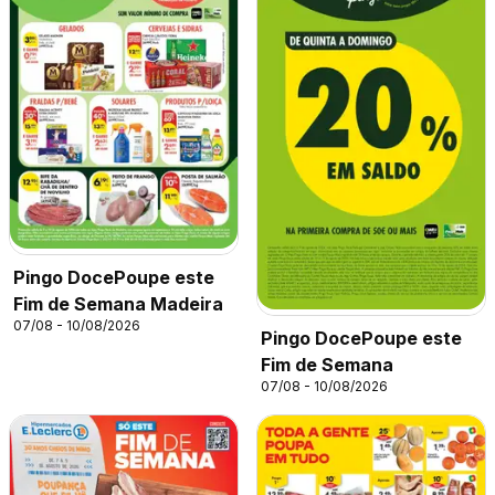
Pingo DocePoupe este
Fim de Semana Madeira
07/08 - 10/08/2026
Pingo DocePoupe este
Fim de Semana
07/08 - 10/08/2026