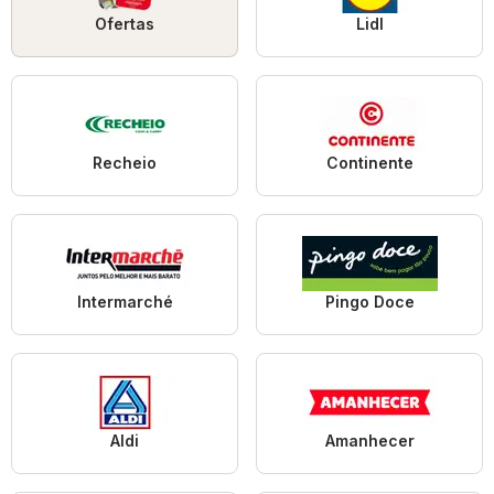
Ofertas
Lidl
Recheio
Continente
Intermarché
Pingo Doce
Aldi
Amanhecer