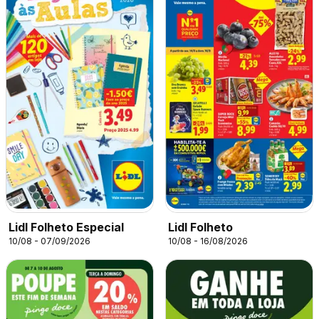
Lidl Folheto Especial
Lidl Folheto
10/08 - 07/09/2026
10/08 - 16/08/2026