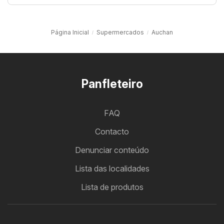
Página Inicial
Supermercados
Auchan
Panfleteiro
FAQ
Contacto
Denunciar conteúdo
Lista das localidades
Lista de produtos