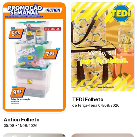
TEDi Folheto
de terça-feira 04/08/2026
Action Folheto
05/08 - 11/08/2026