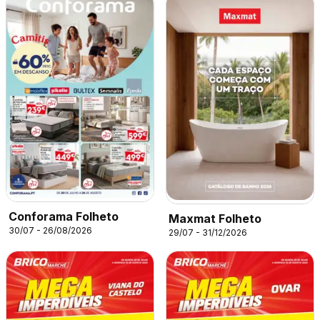
Conforama Folheto
Maxmat Folheto
30/07 - 26/08/2026
29/07 - 31/12/2026