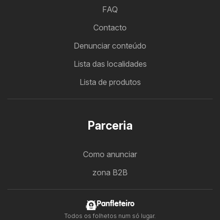
FAQ
Contacto
Denunciar conteúdo
Lista das localidades
Lista de produtos
Parceria
Como anunciar
zona B2B
Panfleteiro
Todos os folhetos num só lugar.