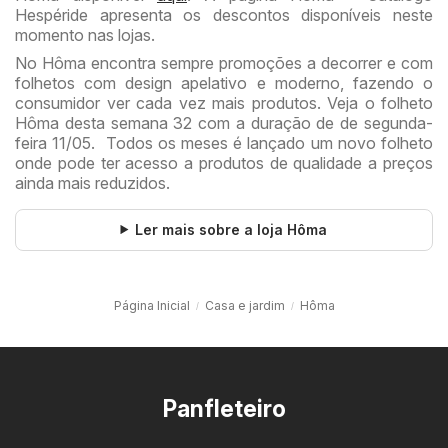
Hespéride apresenta os descontos disponíveis neste
momento nas lojas.
No Hôma encontra sempre promoções a decorrer e com
folhetos com design apelativo e moderno, fazendo o
consumidor ver cada vez mais produtos. Veja o folheto
Hôma desta semana 32 com a duração de de segunda-
feira 11/05. Todos os meses é lançado um novo folheto
onde pode ter acesso a produtos de qualidade a preços
ainda mais reduzidos.
Ler mais sobre a loja Hôma
Página Inicial
Casa e jardim
Hôma
Panfleteiro