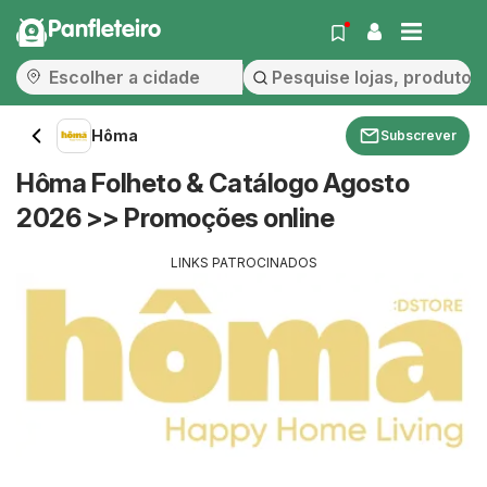
Panfleteiro
Hôma
Subscrever
Hôma Folheto & Catálogo Agosto
2026 >> Promoções online
LINKS PATROCINADOS