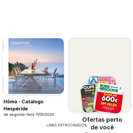
Hôma - Catálogo
Hespéride
de segunda-feira 11/05/2026
Ofertas perto
LINKS PATROCINADOS
de você