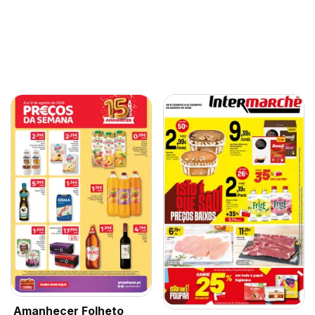
Amanhecer Folheto