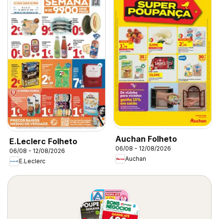
Auchan Folheto
E.Leclerc Folheto
06/08 - 12/08/2026
06/08 - 12/08/2026
Auchan
E.Leclerc