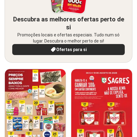
Descubra as melhores ofertas perto de
si
Promoções locais e ofertas especiais. Tudo num só
lugar. Descubra o melhor perto de si!
Ofertas para si