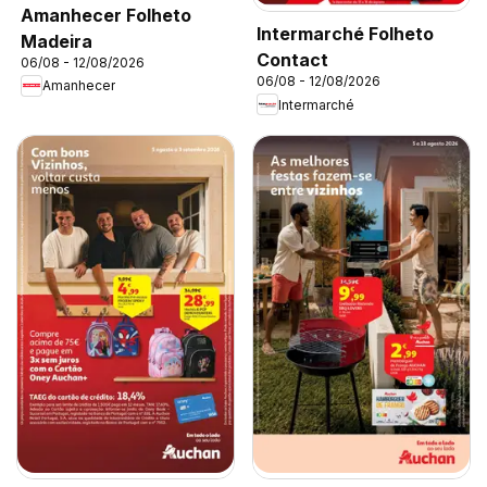
Amanhecer Folheto
Intermarché Folheto
Madeira
Contact
06/08 - 12/08/2026
06/08 - 12/08/2026
Amanhecer
Intermarché