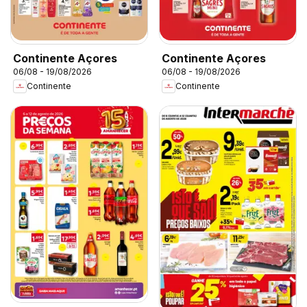
Continente Açores
Continente Açores
06/08 - 19/08/2026
06/08 - 19/08/2026
Continente
Continente