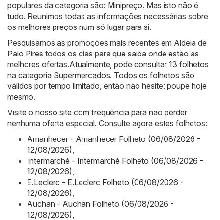
populares da categoria são:
Minipreço
. Mas isto não é
tudo. Reunimos todas as informações necessárias sobre
os melhores preços num só lugar para si.
Pesquisamos as promoções mais recentes em Aldeia de
Paio Pires todos os dias para que saiba onde estão as
melhores ofertas.Atualmente, pode consultar 13 folhetos
na categoria Supermercados. Todos os folhetos são
válidos por tempo limitado, então não hesite: poupe hoje
mesmo.
Visite o nosso site com frequência para não perder
nenhuma oferta especial. Consulte agora estes folhetos:
Amanhecer - Amanhecer Folheto (06/08/2026 -
12/08/2026)
,
Intermarché - Intermarché Folheto (06/08/2026 -
12/08/2026)
,
E.Leclerc - E.Leclerc Folheto (06/08/2026 -
12/08/2026)
,
Auchan - Auchan Folheto (06/08/2026 -
12/08/2026)
,