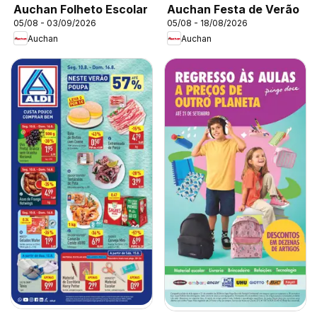
Auchan Folheto Escolar
Auchan Festa de Verão
05/08 - 03/09/2026
05/08 - 18/08/2026
Auchan
Auchan