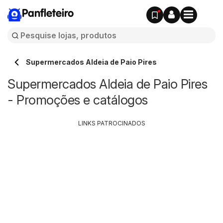
Panfleteiro
Supermercados Aldeia de Paio Pires
Supermercados Aldeia de Paio Pires
- Promoções e catálogos
LINKS PATROCINADOS