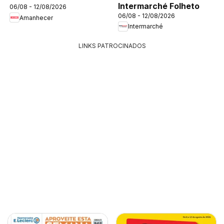
Intermarché Folheto
06/08 - 12/08/2026
06/08 - 12/08/2026
Amanhecer
Intermarché
LINKS PATROCINADOS