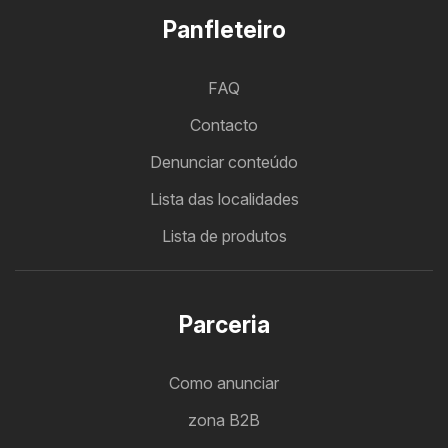
Panfleteiro
FAQ
Contacto
Denunciar conteúdo
Lista das localidades
Lista de produtos
Parceria
Como anunciar
zona B2B