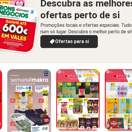
Descubra as melhore
ofertas perto de si
Promoções locais e ofertas especiais. Tudo
num só lugar. Descubra o melhor perto de si!
Ofertas para si