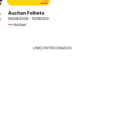
Auchan Folheto
o
06/08/2026 - 12/08/2026
26
Auchan
LINKS PATROCINADOS