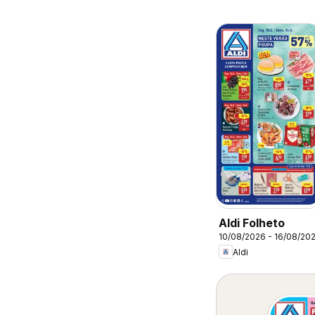
Aldi Folheto
10/08/2026 - 16/08/20
Aldi