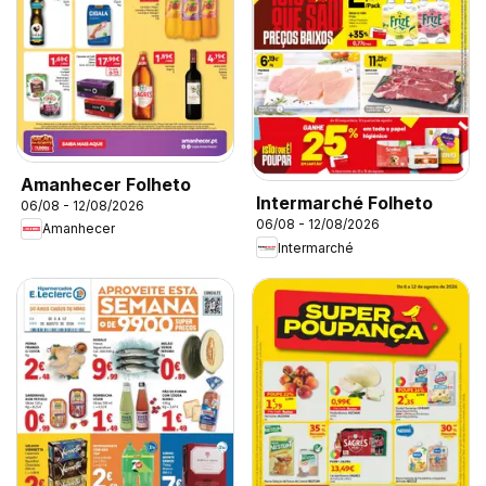
Amanhecer Folheto
Intermarché Folheto
06/08 - 12/08/2026
06/08 - 12/08/2026
Amanhecer
Intermarché