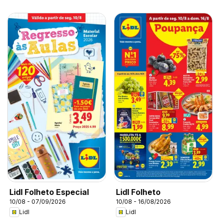
Lidl Folheto Especial
Lidl Folheto
10/08 - 07/09/2026
10/08 - 16/08/2026
Lidl
Lidl