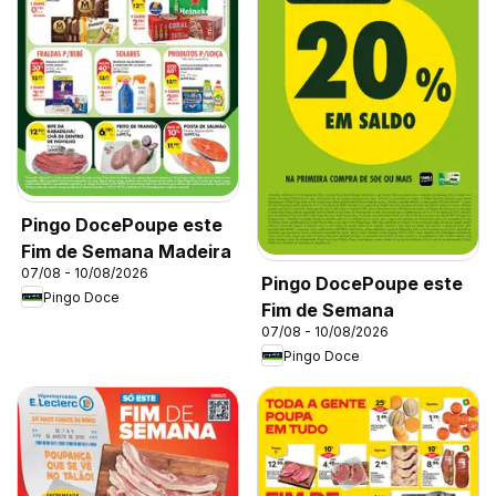
Pingo DocePoupe este
Fim de Semana Madeira
07/08 - 10/08/2026
Pingo DocePoupe este
Pingo Doce
Fim de Semana
07/08 - 10/08/2026
Pingo Doce