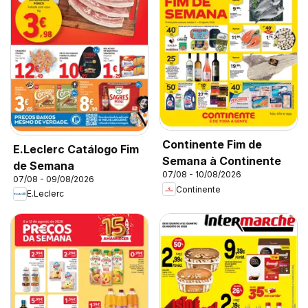
Continente Fim de
E.Leclerc Catálogo Fim
Semana à Continente
de Semana
07/08 - 10/08/2026
07/08 - 09/08/2026
Continente
E.Leclerc