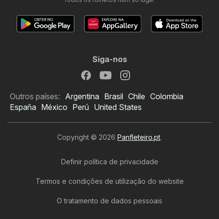
Siga-nos
Outros países:
Argentina
Brasil
Chile
Colombia
España
México
Perú
United States
Copyright © 2026
Panfleteiro.pt
.
Definir política de privacidade
Termos e condições de utilização do website
O tratamento de dados pessoais