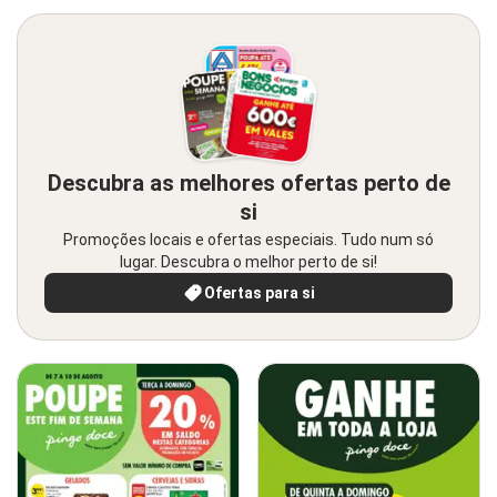
Descubra as melhores ofertas perto de
si
Promoções locais e ofertas especiais. Tudo num só
lugar. Descubra o melhor perto de si!
Ofertas para si