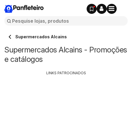
Panfleteiro
Supermercados Alcains
Supermercados Alcains - Promoções
e catálogos
LINKS PATROCINADOS