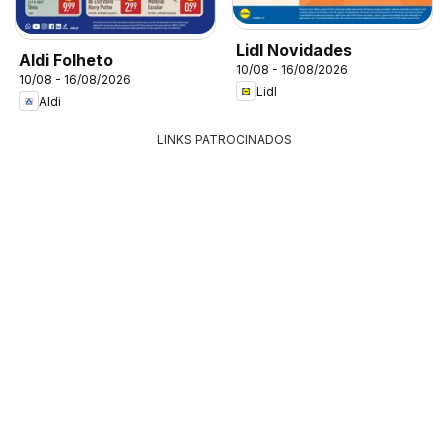
Lidl Novidades
Aldi Folheto
10/08 - 16/08/2026
10/08 - 16/08/2026
Lidl
Aldi
LINKS PATROCINADOS