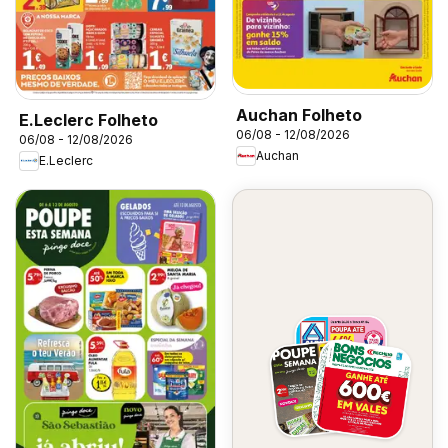
Auchan Folheto
E.Leclerc Folheto
06/08 - 12/08/2026
06/08 - 12/08/2026
Auchan
E.Leclerc