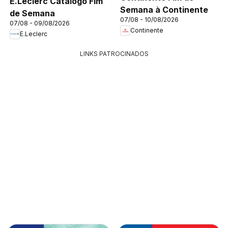
E.Leclerc Catálogo Fim
Semana à Continente
de Semana
07/08 - 10/08/2026
07/08 - 09/08/2026
Continente
E.Leclerc
LINKS PATROCINADOS