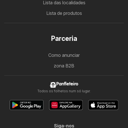
Lista das localidades
Lista de produtos
Parceria
Como anunciar
zona B2B
Panfleteiro
Todos os folhetos num só lugar.
Siga-nos