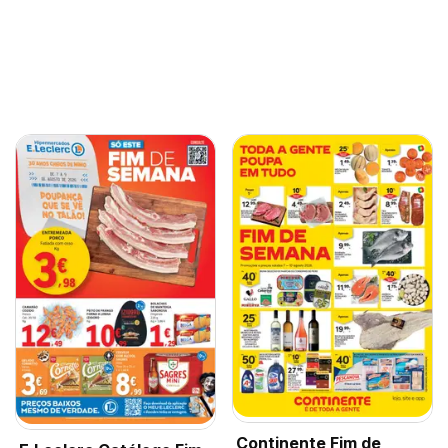
Continente Fim de