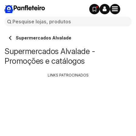
Panfleteiro
Supermercados Alvalade
Supermercados Alvalade -
Promoções e catálogos
LINKS PATROCINADOS