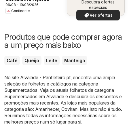
Descubra ofertas
06/08 - 19/08/2026
especiais
Continente
Ver ofertas
Produtos que pode comprar agora
a um preço mais baixo
Café
Queijo
Leite
Manteiga
No site
Alvalade - Panfleteiro.pt
, encontra uma ampla
seleção de folhetos e catálogos na categoria
Supermercados
. Veja os atuais folhetos da categoria
Supermercados em Alvalade e descubra os descontos e
promoções mais recentes. As lojas mais populares da
categoria são:
Amanhecer
,
Coviran
. Mas isto não é tudo.
Reunimos todas as informações necessárias sobre os
melhores preços num só lugar para si.