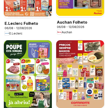
Auchan Folheto
E.Leclerc Folheto
06/08 - 12/08/2026
06/08 - 12/08/2026
Auchan
E.Leclerc