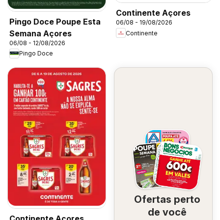
Continente Açores
Pingo Doce Poupe Esta
06/08 - 19/08/2026
Semana Açores
Continente
06/08 - 12/08/2026
Pingo Doce
Ofertas perto
de você
Continente Açores