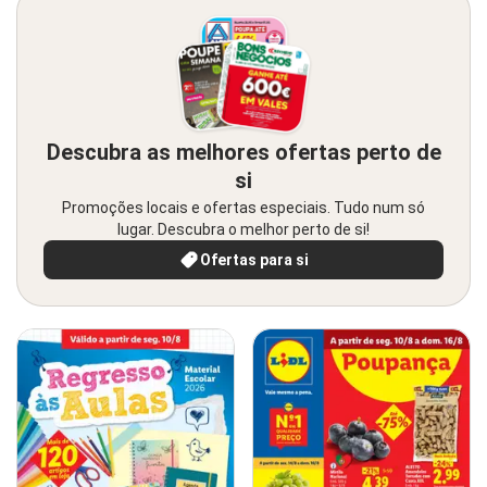
Descubra as melhores ofertas perto de
si
Promoções locais e ofertas especiais. Tudo num só
lugar. Descubra o melhor perto de si!
Ofertas para si