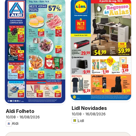
Lidl Novidades
Aldi Folheto
10/08 - 16/08/2026
10/08 - 16/08/2026
Lidl
Aldi