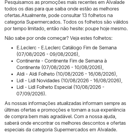
Pesquisamos as promoções mais recentes em Alvalade
todos os dias para que saiba onde estão as melhores
ofertas.Atualmente, pode consultar 13 folhetos na
categoria Supermercados. Todos os folhetos são válidos
por tempo limitado, então não hesite: poupe hoje mesmo.
Não sabe por onde começar? Veja estes folhetos:
E.Leclerc - E.Leclerc Catálogo Fim de Semana
(07/08/2026 - 09/08/2026)
,
Continente - Continente Fim de Semana à
Continente (07/08/2026 - 10/08/2026)
,
Aldi - Aldi Folheto (10/08/2026 - 16/08/2026)
,
Lidl - Lidl Novidades (10/08/2026 - 16/08/2026)
,
Lidl - Lidl Folheto Especial (10/08/2026 -
07/09/2026)
.
As nossas informações atualizadas informam sempre as
últimas ofertas e promoções e tornam a sua experiência
de compra bem mais agradável. Com a nossa ajuda,
saberá onde encontrar os melhores descontos e ofertas
especiais da categoria Supermercados em Alvalade.