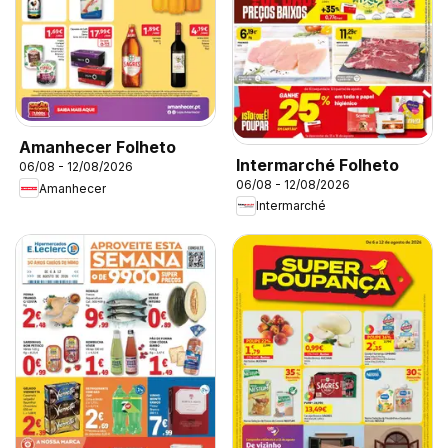
Amanhecer Folheto
Intermarché Folheto
06/08 - 12/08/2026
06/08 - 12/08/2026
Amanhecer
Intermarché