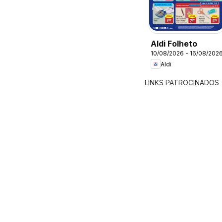
Aldi Folheto
10/08/2026 - 16/08/202
Aldi
LINKS PATROCINADOS