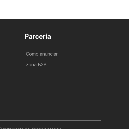
Parceria
Como anunciar
zona B2B