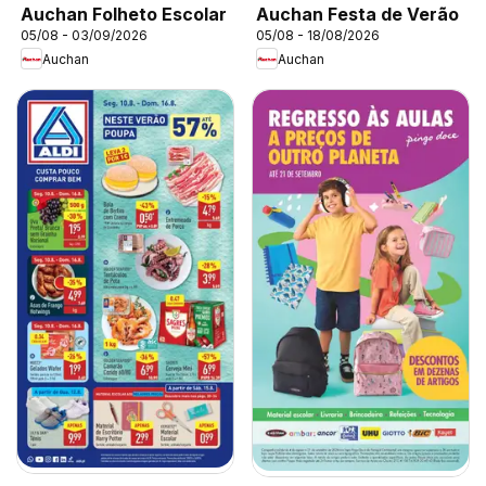
Auchan Folheto Escolar
Auchan Festa de Verão
05/08 - 03/09/2026
05/08 - 18/08/2026
Auchan
Auchan