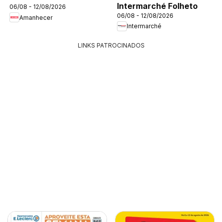
Intermarché Folheto
06/08 - 12/08/2026
06/08 - 12/08/2026
Amanhecer
Intermarché
LINKS PATROCINADOS