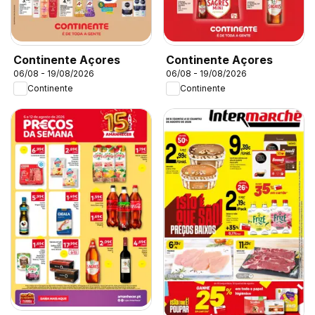
Continente Açores
Continente Açores
06/08 - 19/08/2026
06/08 - 19/08/2026
Continente
Continente