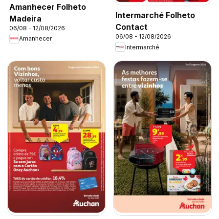
Amanhecer Folheto
Intermarché Folheto
Madeira
Contact
06/08 - 12/08/2026
06/08 - 12/08/2026
Amanhecer
Intermarché