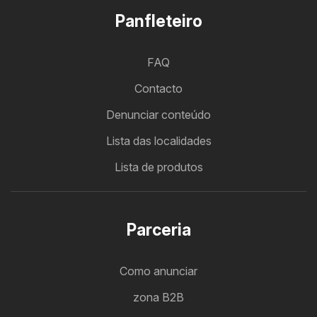
Panfleteiro
FAQ
Contacto
Denunciar conteúdo
Lista das localidades
Lista de produtos
Parceria
Como anunciar
zona B2B