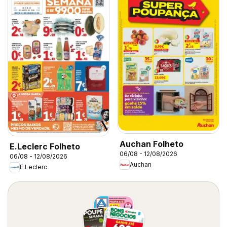
Auchan Folheto
E.Leclerc Folheto
06/08 - 12/08/2026
06/08 - 12/08/2026
Auchan
E.Leclerc