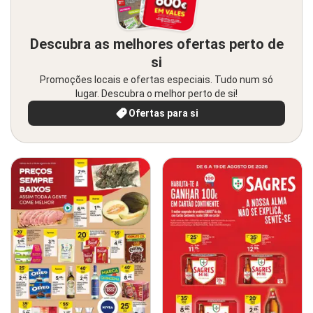
Descubra as melhores ofertas perto de
si
Promoções locais e ofertas especiais. Tudo num só
lugar. Descubra o melhor perto de si!
Ofertas para si