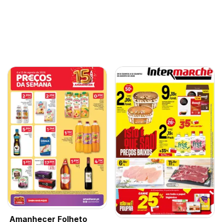
Amanhecer Folheto