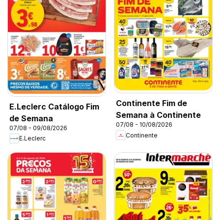
Continente Fim de
E.Leclerc Catálogo Fim
Semana à Continente
de Semana
07/08 - 10/08/2026
07/08 - 09/08/2026
Continente
E.Leclerc