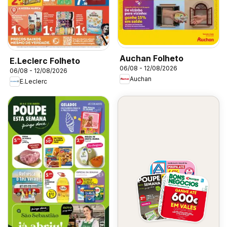
Auchan Folheto
E.Leclerc Folheto
06/08 - 12/08/2026
06/08 - 12/08/2026
Auchan
E.Leclerc