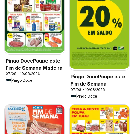
Pingo DocePoupe este
Fim de Semana Madeira
07/08 - 10/08/2026
Pingo DocePoupe este
Pingo Doce
Fim de Semana
07/08 - 10/08/2026
Pingo Doce