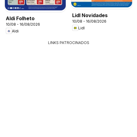
Lidl Novidades
Aldi Folheto
10/08 - 16/08/2026
10/08 - 16/08/2026
Lidl
Aldi
LINKS PATROCINADOS