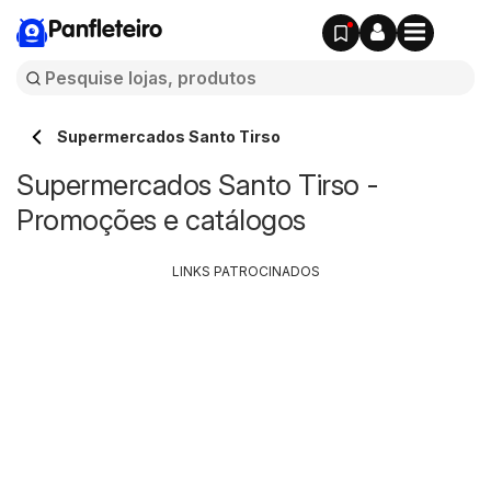
Panfleteiro
Supermercados Santo Tirso
Supermercados Santo Tirso -
Promoções e catálogos
LINKS PATROCINADOS