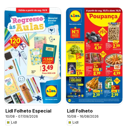
Lidl Folheto Especial
Lidl Folheto
10/08 - 07/09/2026
10/08 - 16/08/2026
Lidl
Lidl