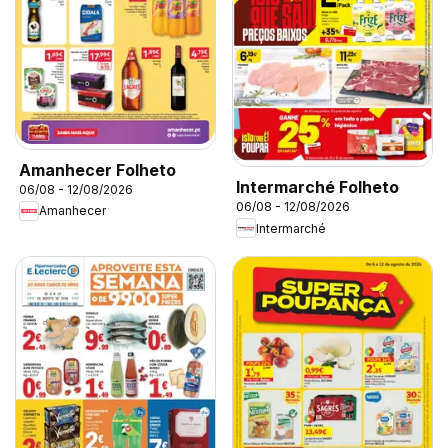
Amanhecer Folheto
Intermarché Folheto
06/08 - 12/08/2026
06/08 - 12/08/2026
Amanhecer
Intermarché