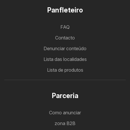
Panfleteiro
FAQ
Contacto
Denunciar conteúdo
Lista das localidades
Lista de produtos
Parceria
Como anunciar
zona B2B