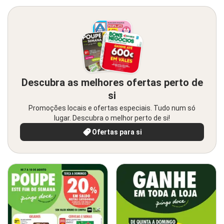
Descubra as melhores ofertas perto de
si
Promoções locais e ofertas especiais. Tudo num só
lugar. Descubra o melhor perto de si!
Ofertas para si