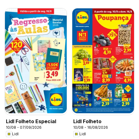
Lidl Folheto Especial
Lidl Folheto
10/08 - 07/09/2026
10/08 - 16/08/2026
Lidl
Lidl