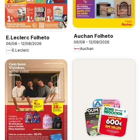
Auchan Folheto
E.Leclerc Folheto
06/08 - 12/08/2026
06/08 - 12/08/2026
Auchan
E.Leclerc