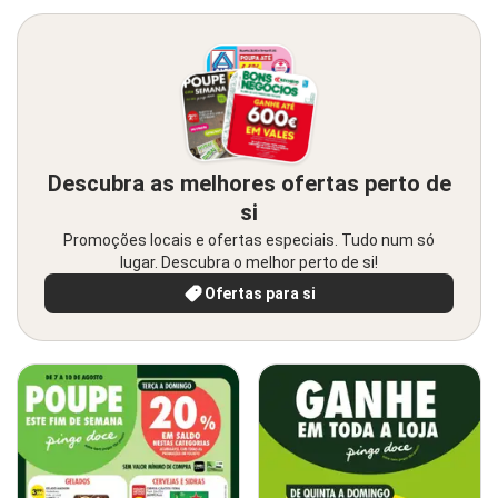
Descubra as melhores ofertas perto de
si
Promoções locais e ofertas especiais. Tudo num só
lugar. Descubra o melhor perto de si!
Ofertas para si