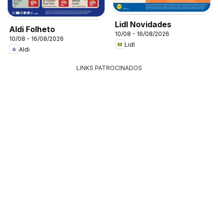
Lidl Novidades
Aldi Folheto
10/08 - 16/08/2026
10/08 - 16/08/2026
Lidl
Aldi
LINKS PATROCINADOS