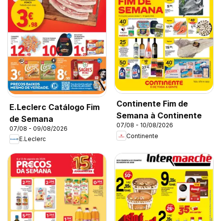
Continente Fim de
E.Leclerc Catálogo Fim
Semana à Continente
de Semana
07/08 - 10/08/2026
07/08 - 09/08/2026
Continente
E.Leclerc