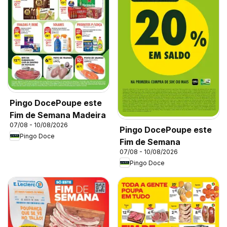
Pingo DocePoupe este
Fim de Semana Madeira
07/08 - 10/08/2026
Pingo DocePoupe este
Pingo Doce
Fim de Semana
07/08 - 10/08/2026
Pingo Doce