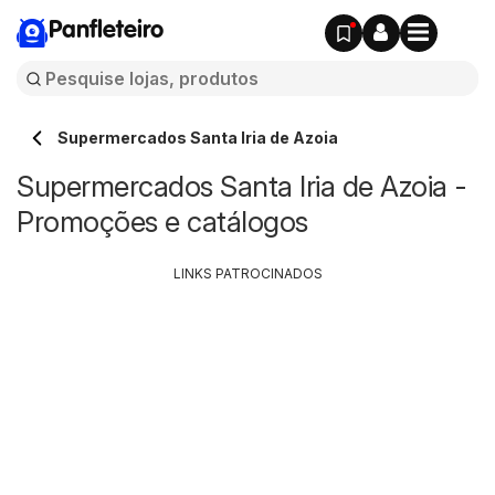
Panfleteiro
Supermercados Santa Iria de Azoia
Supermercados Santa Iria de Azoia -
Promoções e catálogos
LINKS PATROCINADOS