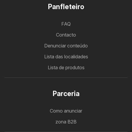
Panfleteiro
FAQ
Contacto
Denunciar conteúdo
Lista das localidades
Lista de produtos
Parceria
Como anunciar
zona B2B