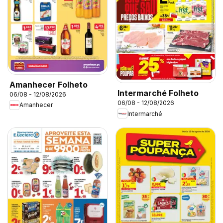
Amanhecer Folheto
Intermarché Folheto
06/08 - 12/08/2026
06/08 - 12/08/2026
Amanhecer
Intermarché