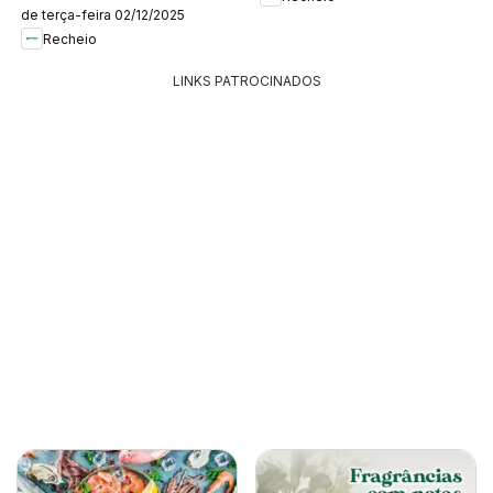
de terça-feira 02/12/2025
Recheio
LINKS PATROCINADOS