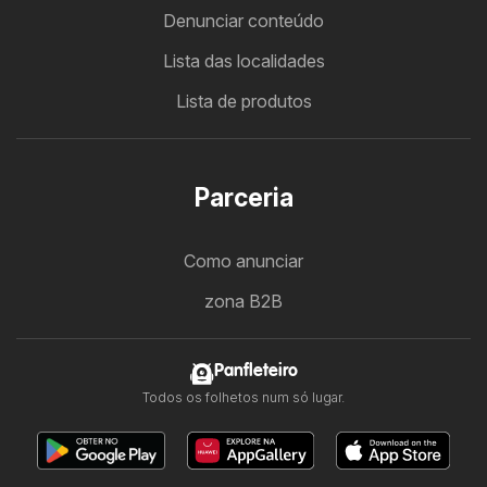
Denunciar conteúdo
Lista das localidades
Lista de produtos
Parceria
Como anunciar
zona B2B
Panfleteiro
Todos os folhetos num só lugar.