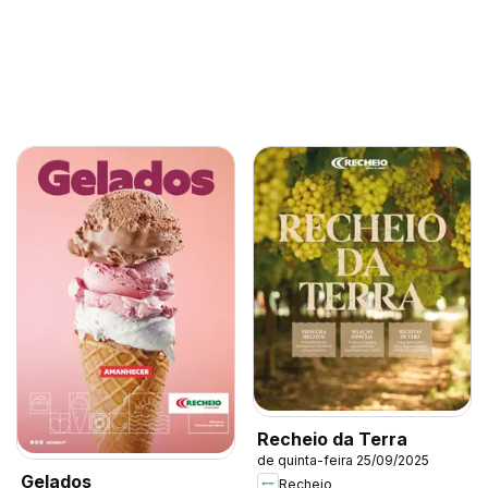
Recheio da Terra
de quinta-feira 25/09/2025
Gelados
Recheio