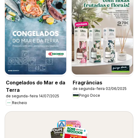
Congelados do Mar e da
Fragrâncias
de segunda-feira 02/06/2025
Terra
Pingo Doce
de segunda-feira 14/07/2025
Recheio