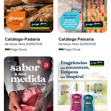
Catálogo-Padaria
Catálogo Peixaria
de terça-feira 20/05/2025
de terça-feira 20/05/2025
Pingo Doce
Pingo Doce