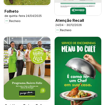
Folheto
de quinta-feira 24/04/2025
Atenção Recall
Recheio
24/04 - 30/12/2026
Recheio