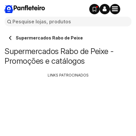
Panfleteiro
Supermercados Rabo de Peixe
Supermercados Rabo de Peixe -
Promoções e catálogos
LINKS PATROCINADOS