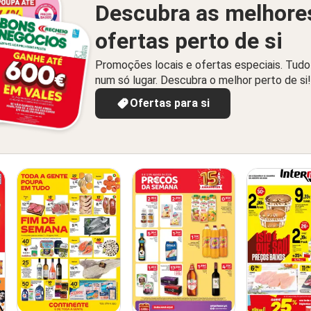
Descubra as melhore
ofertas perto de si
Promoções locais e ofertas especiais. Tudo
num só lugar. Descubra o melhor perto de si!
Ofertas para si