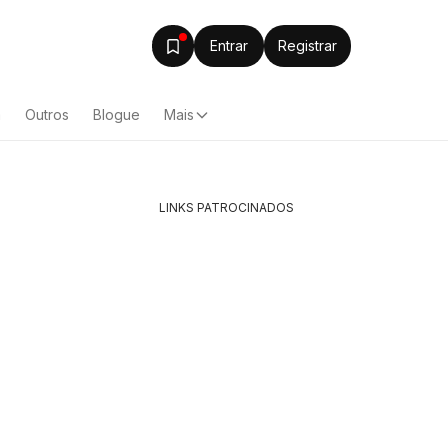
Entrar
Registrar
a
Outros
Blogue
Mais
LINKS PATROCINADOS