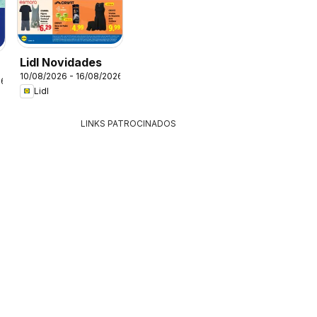
Lidl Novidades
10/08/2026 - 16/08/2026
26
Lidl
LINKS PATROCINADOS