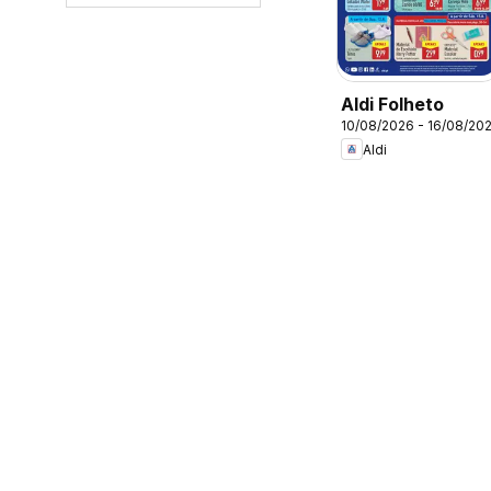
Aldi Folheto
10/08/2026 - 16/08/20
Aldi