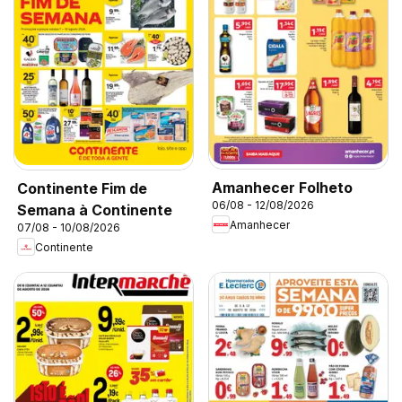
Amanhecer Folheto
Continente Fim de
06/08 - 12/08/2026
Semana à Continente
Amanhecer
07/08 - 10/08/2026
Continente