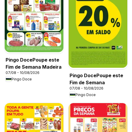
Pingo DocePoupe este
Fim de Semana Madeira
07/08 - 10/08/2026
Pingo DocePoupe este
Pingo Doce
Fim de Semana
07/08 - 10/08/2026
Pingo Doce