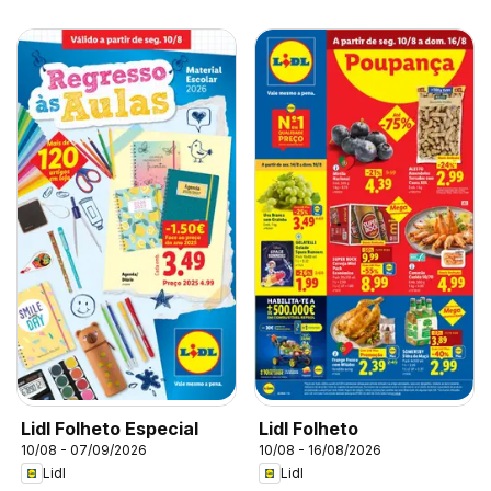
Lidl Folheto Especial
Lidl Folheto
10/08 - 07/09/2026
10/08 - 16/08/2026
Lidl
Lidl