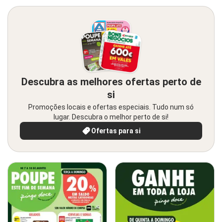
Descubra as melhores ofertas perto de
si
Promoções locais e ofertas especiais. Tudo num só
lugar. Descubra o melhor perto de si!
Ofertas para si