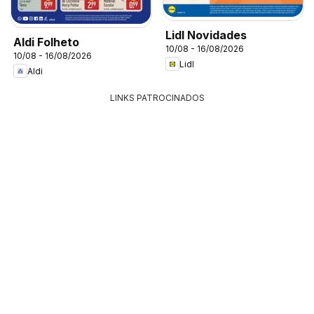
Lidl Novidades
Aldi Folheto
10/08 - 16/08/2026
10/08 - 16/08/2026
Lidl
Aldi
LINKS PATROCINADOS