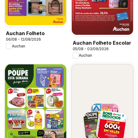
Auchan Folheto
06/08 - 12/08/2026
Auchan Folheto Escolar
Auchan
05/08 - 03/09/2026
Auchan