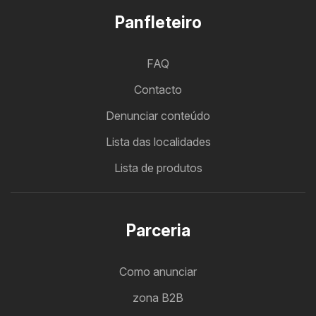
Panfleteiro
FAQ
Contacto
Denunciar conteúdo
Lista das localidades
Lista de produtos
Parceria
Como anunciar
zona B2B