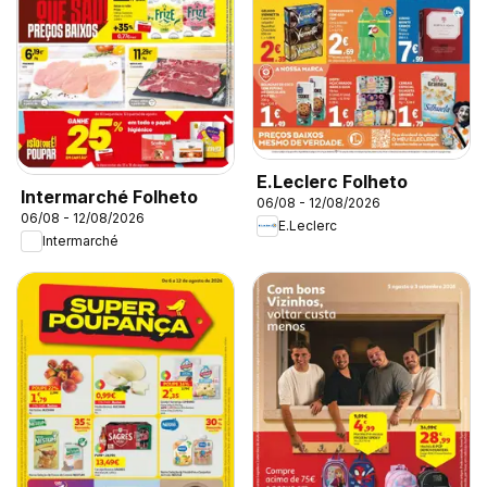
E.Leclerc Folheto
Intermarché Folheto
06/08 - 12/08/2026
06/08 - 12/08/2026
E.Leclerc
Intermarché