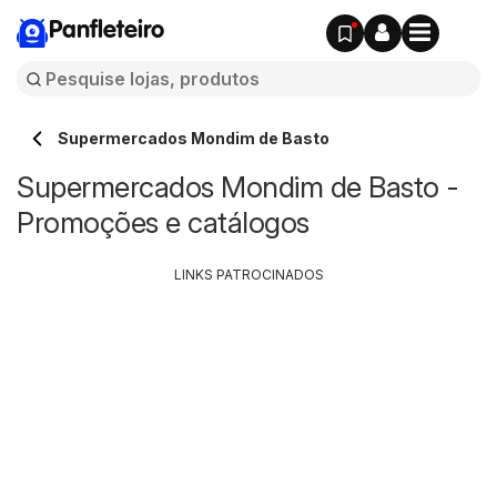
Panfleteiro
Supermercados Mondim de Basto
Supermercados Mondim de Basto -
Promoções e catálogos
LINKS PATROCINADOS