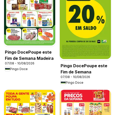
Pingo DocePoupe este
Fim de Semana Madeira
07/08 - 10/08/2026
Pingo DocePoupe este
Pingo Doce
Fim de Semana
07/08 - 10/08/2026
Pingo Doce