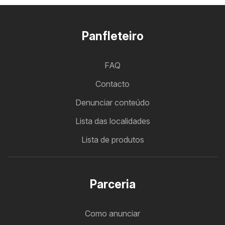
Panfleteiro
FAQ
Contacto
Denunciar conteúdo
Lista das localidades
Lista de produtos
Parceria
Como anunciar