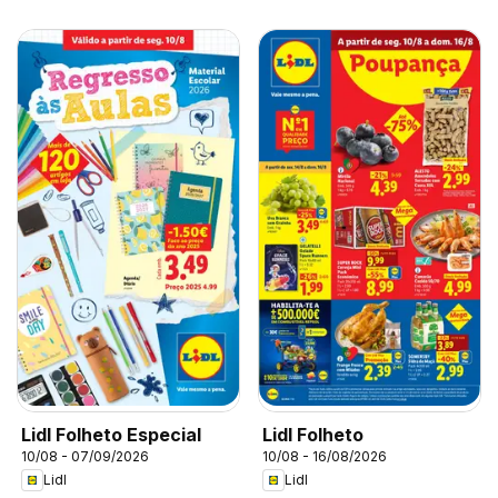
Lidl Folheto Especial
Lidl Folheto
10/08 - 07/09/2026
10/08 - 16/08/2026
Lidl
Lidl