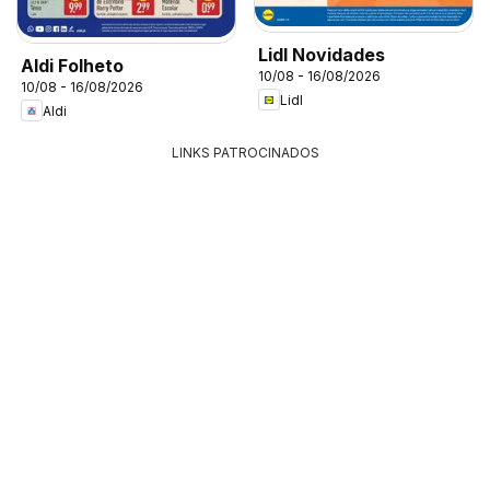
Lidl Novidades
Aldi Folheto
10/08 - 16/08/2026
10/08 - 16/08/2026
Lidl
Aldi
LINKS PATROCINADOS