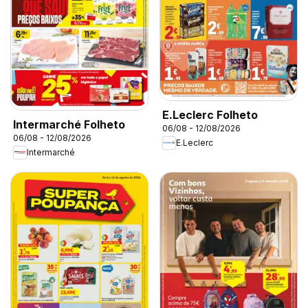
E.Leclerc Folheto
Intermarché Folheto
06/08 - 12/08/2026
06/08 - 12/08/2026
E.Leclerc
Intermarché