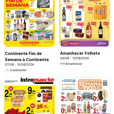
Amanhecer Folheto
Continente Fim de
06/08 - 12/08/2026
Semana à Continente
Amanhecer
07/08 - 10/08/2026
Continente