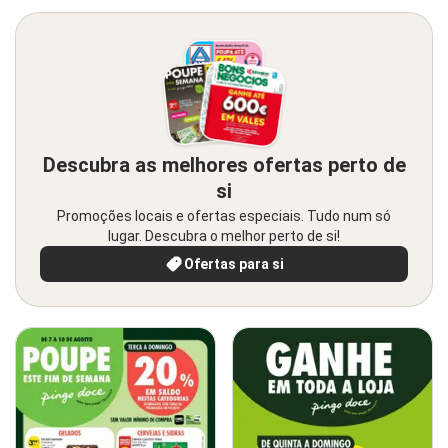
Descubra as melhores ofertas perto de
si
Promoções locais e ofertas especiais. Tudo num só
lugar. Descubra o melhor perto de si!
Ofertas para si