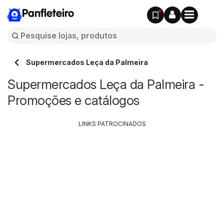
Panfleteiro
Supermercados Leça da Palmeira
Supermercados Leça da Palmeira -
Promoções e catálogos
LINKS PATROCINADOS