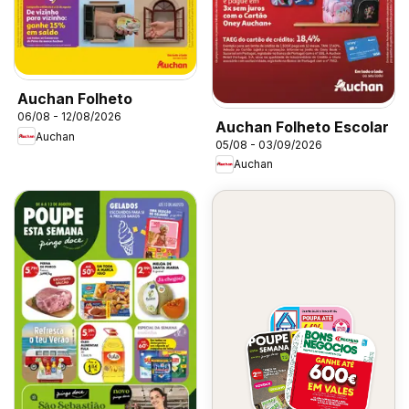
Auchan Folheto
06/08 - 12/08/2026
Auchan Folheto Escolar
Auchan
05/08 - 03/09/2026
Auchan