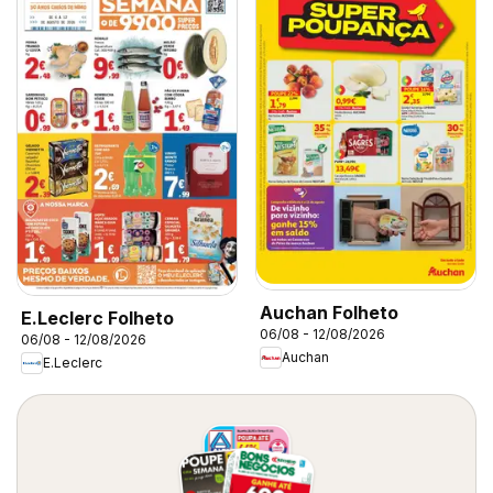
Auchan Folheto
E.Leclerc Folheto
06/08 - 12/08/2026
06/08 - 12/08/2026
Auchan
E.Leclerc