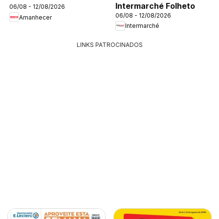
Intermarché Folheto
06/08 - 12/08/2026
06/08 - 12/08/2026
Amanhecer
Intermarché
LINKS PATROCINADOS