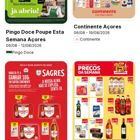
Continente Açores
Pingo Doce Poupe Esta
06/08 - 19/08/2026
Semana Açores
Continente
06/08 - 12/08/2026
Pingo Doce