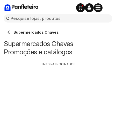
Panfleteiro
Supermercados Chaves
Supermercados Chaves -
Promoções e catálogos
LINKS PATROCINADOS