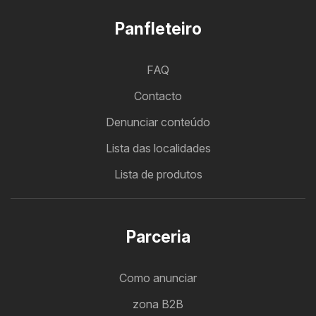
Panfleteiro
FAQ
Contacto
Denunciar conteúdo
Lista das localidades
Lista de produtos
Parceria
Como anunciar
zona B2B