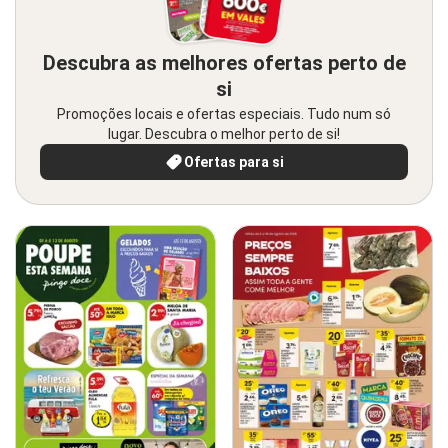
Descubra as melhores ofertas perto de
si
Promoções locais e ofertas especiais. Tudo num só
lugar. Descubra o melhor perto de si!
Ofertas para si