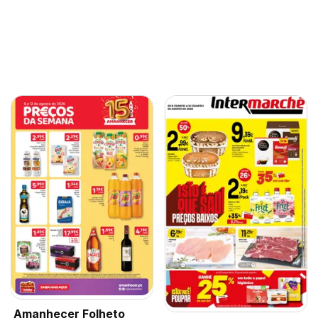
Amanhecer Folheto