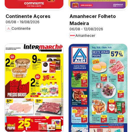
Continente Açores
Amanhecer Folheto
06/08 - 19/08/2026
Madeira
Continente
06/08 - 12/08/2026
Amanhecer