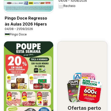
04/08 - 10/08/2026
Recheio
Pingo Doce Regresso
às Aulas 2026 Hipers
04/08 - 21/09/2026
Pingo Doce
Ofertas perto