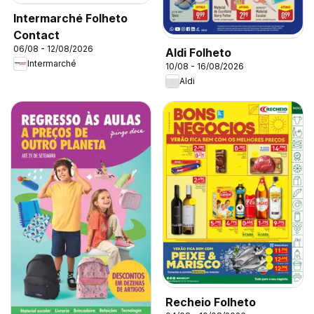
Intermarché Folheto
Contact
06/08 - 12/08/2026
Aldi Folheto
Intermarché
10/08 - 16/08/2026
Aldi
Recheio Folheto