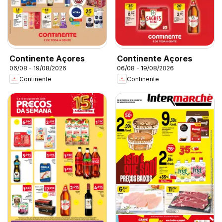
Continente Açores
Continente Açores
06/08 - 19/08/2026
06/08 - 19/08/2026
Continente
Continente