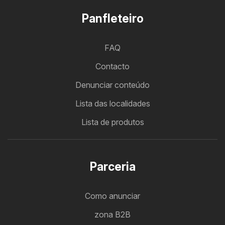
Panfleteiro
FAQ
Contacto
Denunciar conteúdo
Lista das localidades
Lista de produtos
Parceria
Como anunciar
zona B2B