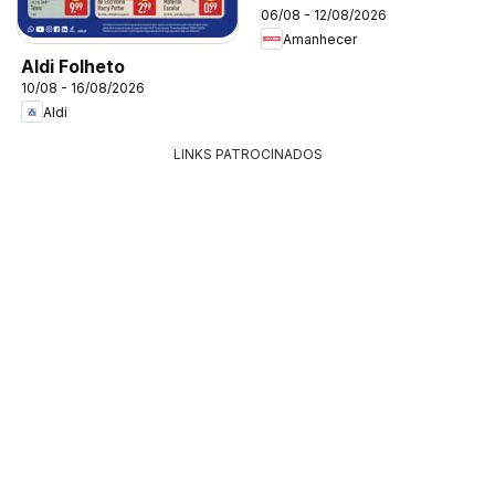
06/08 - 12/08/2026
Amanhecer
Aldi Folheto
10/08 - 16/08/2026
Aldi
LINKS PATROCINADOS