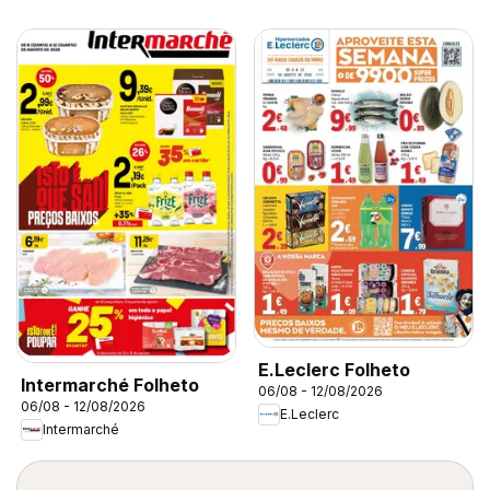
E.Leclerc Folheto
Intermarché Folheto
06/08 - 12/08/2026
06/08 - 12/08/2026
E.Leclerc
Intermarché