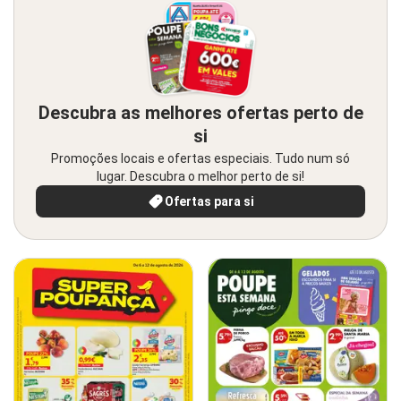
Descubra as melhores ofertas perto de
si
Promoções locais e ofertas especiais. Tudo num só
lugar. Descubra o melhor perto de si!
Ofertas para si