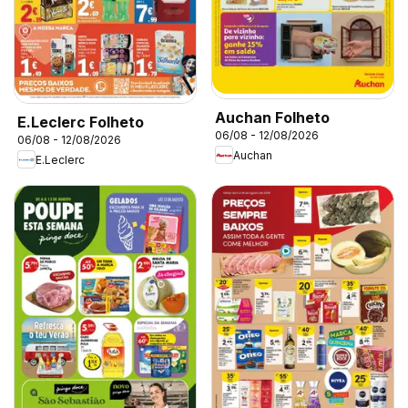
Auchan Folheto
E.Leclerc Folheto
06/08 - 12/08/2026
06/08 - 12/08/2026
Auchan
E.Leclerc