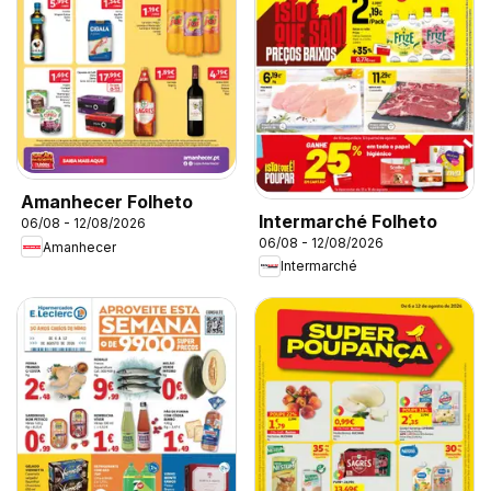
Amanhecer Folheto
Intermarché Folheto
06/08 - 12/08/2026
06/08 - 12/08/2026
Amanhecer
Intermarché