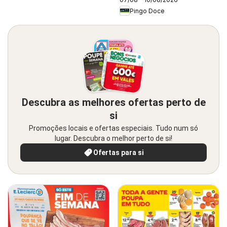
Pingo Doce
Descubra as melhores ofertas perto de
si
Promoções locais e ofertas especiais. Tudo num só
lugar. Descubra o melhor perto de si!
Ofertas para si