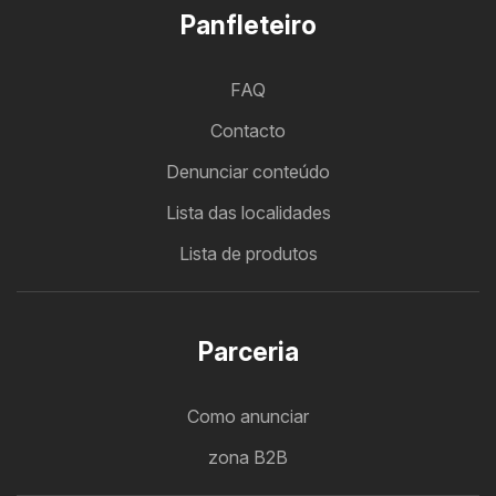
Panfleteiro
FAQ
Contacto
Denunciar conteúdo
Lista das localidades
Lista de produtos
Parceria
Como anunciar
zona B2B