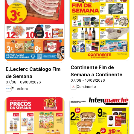
Continente Fim de
E.Leclerc Catálogo Fim
Semana à Continente
de Semana
07/08 - 10/08/2026
07/08 - 09/08/2026
Continente
E.Leclerc