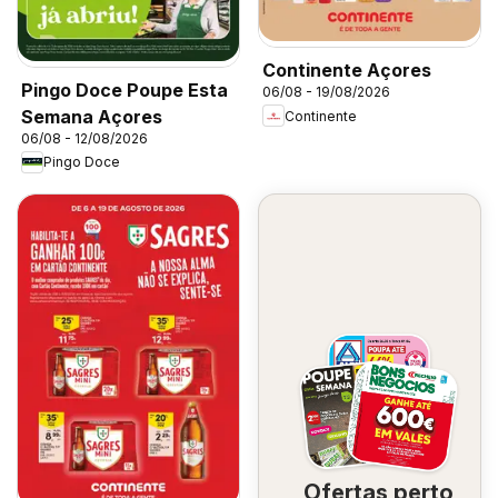
Continente Açores
Pingo Doce Poupe Esta
06/08 - 19/08/2026
Semana Açores
Continente
06/08 - 12/08/2026
Pingo Doce
Ofertas perto