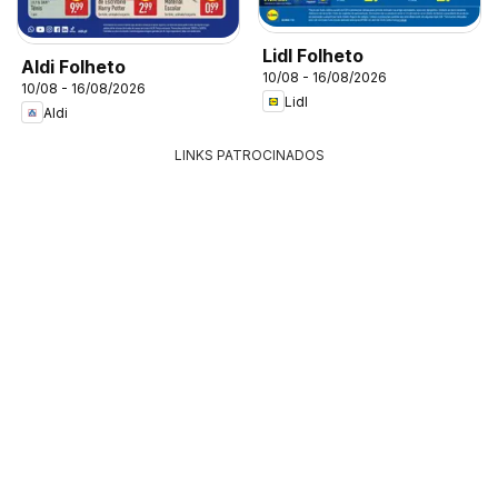
Lidl Folheto
Aldi Folheto
10/08 - 16/08/2026
10/08 - 16/08/2026
Lidl
Aldi
LINKS PATROCINADOS