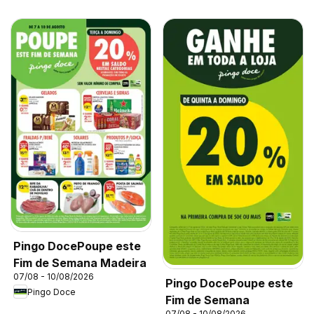
Pingo DocePoupe este
Fim de Semana Madeira
07/08 - 10/08/2026
Pingo DocePoupe este
Pingo Doce
Fim de Semana
07/08 - 10/08/2026