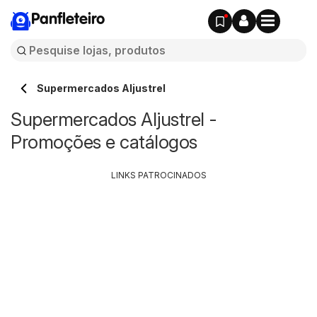
Panfleteiro
Supermercados Aljustrel
Supermercados Aljustrel -
Promoções e catálogos
LINKS PATROCINADOS