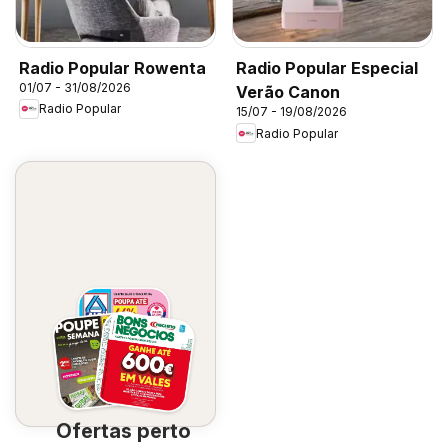
Radio Popular Rowenta
Radio Popular Especial
01/07 - 31/08/2026
Verão Canon
Radio Popular
15/07 - 19/08/2026
Radio Popular
Ofertas perto