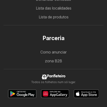
Lista das localidades
Lista de produtos
Parceria
Como anunciar
zona B2B
Panfleteiro
Todos os folhetos num só lugar.