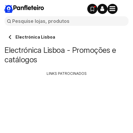
Panfleteiro
Electrónica Lisboa
Electrónica Lisboa - Promoções e
catálogos
LINKS PATROCINADOS