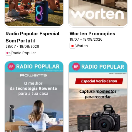
Radio Popular Especial
Worten Promoções
19/07 - 19/08/2026
Som Portátil
Worten
28/07 - 18/08/2026
Radio Popular