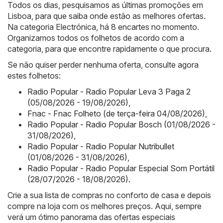
Todos os dias, pesquisamos as últimas promoções em
Lisboa, para que saiba onde estão as melhores ofertas.
Na categoria Electrónica, há 8 encartes no momento.
Organizamos todos os folhetos de acordo com a
categoria, para que encontre rapidamente o que procura.
Se não quiser perder nenhuma oferta, consulte agora
estes folhetos:
Radio Popular - Radio Popular Leva 3 Paga 2
(05/08/2026 - 19/08/2026)
,
Fnac - Fnac Folheto (de terça-feira 04/08/2026)
,
Radio Popular - Radio Popular Bosch (01/08/2026 -
31/08/2026)
,
Radio Popular - Radio Popular Nutribullet
(01/08/2026 - 31/08/2026)
,
Radio Popular - Radio Popular Especial Som Portátil
(28/07/2026 - 18/08/2026)
.
Crie a sua lista de compras no conforto de casa e depois
compre na loja com os melhores preços. Aqui, sempre
verá um ótimo panorama das ofertas especiais