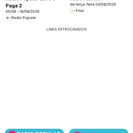
de terça-feira 04/08/2026
Paga 2
Fnac
05/08 - 19/08/2026
Radio Popular
LINKS PATROCINADOS