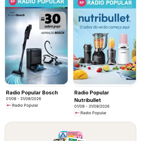
Radio Popular Bosch
Radio Popular
01/08 - 31/08/2026
Nutribullet
Radio Popular
01/08 - 31/08/2026
Radio Popular