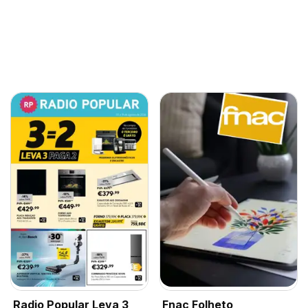
Radio Popular Leva 3
Fnac Folheto