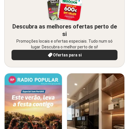
Descubra as melhores ofertas perto de
si
Promoções locais e ofertas especiais. Tudo num só
lugar. Descubra o melhor perto de si!
Ofertas para si