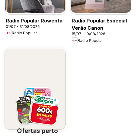
Radio Popular Rowenta
Radio Popular Especial
01/07 - 31/08/2026
Verão Canon
Radio Popular
15/07 - 19/08/2026
Radio Popular
Ofertas perto