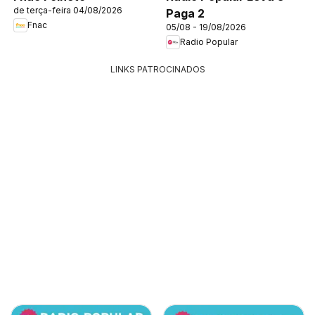
de terça-feira 04/08/2026
Paga 2
Fnac
05/08 - 19/08/2026
Radio Popular
LINKS PATROCINADOS