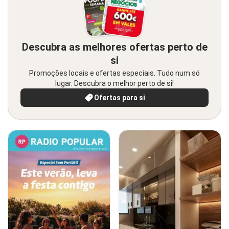
Descubra as melhores ofertas perto de
si
Promoções locais e ofertas especiais. Tudo num só
lugar. Descubra o melhor perto de si!
Ofertas para si