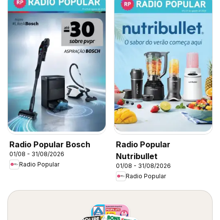
Radio Popular Bosch
Radio Popular
01/08 - 31/08/2026
Nutribullet
Radio Popular
01/08 - 31/08/2026
Radio Popular