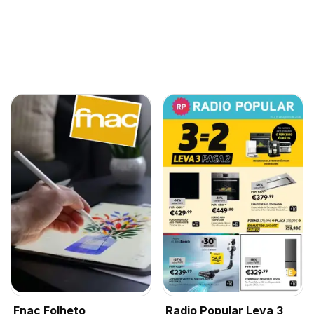
Fnac Folheto
Radio Popular Leva 3