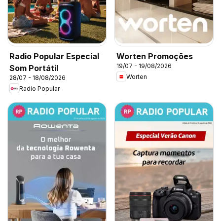
Radio Popular Especial
Worten Promoções
19/07 - 19/08/2026
Som Portátil
Worten
28/07 - 18/08/2026
Radio Popular