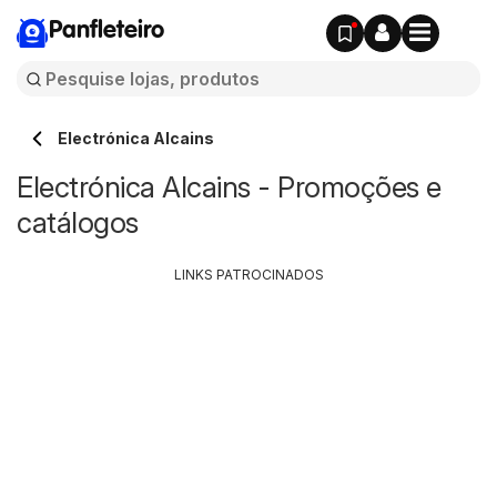
Panfleteiro
Electrónica Alcains
Electrónica Alcains - Promoções e
catálogos
LINKS PATROCINADOS