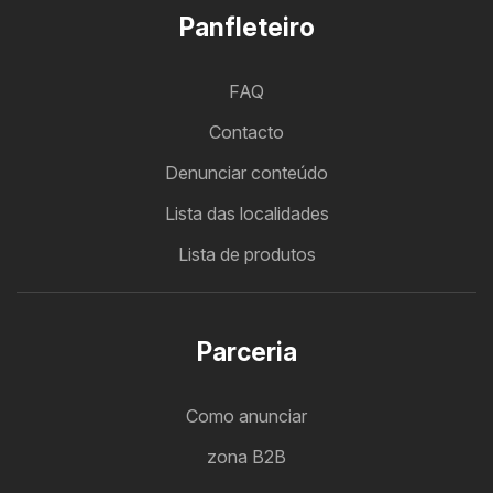
Panfleteiro
FAQ
Contacto
Denunciar conteúdo
Lista das localidades
Lista de produtos
Parceria
Como anunciar
zona B2B