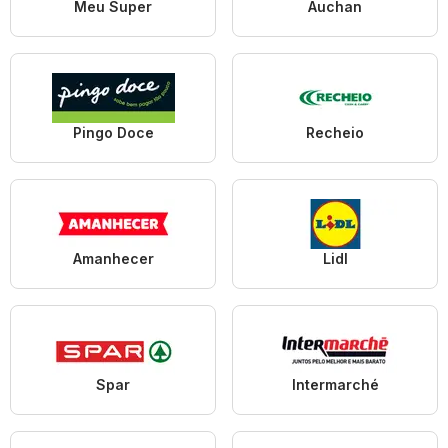
Meu Super
Auchan
Pingo Doce
Recheio
Amanhecer
Lidl
Spar
Intermarché