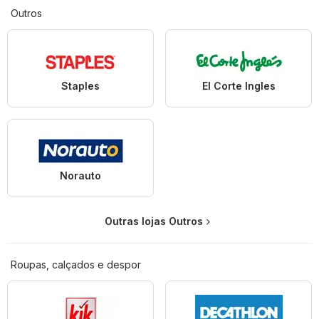
Outros
Staples
El Corte Ingles
Norauto
Outras lojas Outros
Roupas, calçados e despor