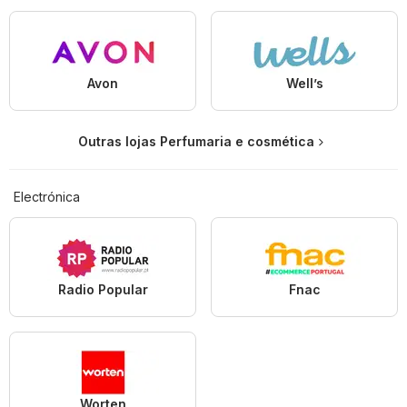
Avon
Well’s
Outras lojas Perfumaria e cosmética
Electrónica
Radio Popular
Fnac
Worten