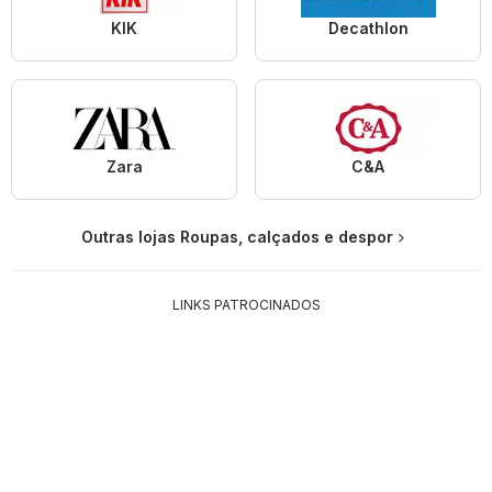
KIK
Decathlon
Zara
C&A
Outras lojas Roupas, calçados e despor
LINKS PATROCINADOS