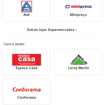
Aldi
Minipreço
Outras lojas Supermercados
Casa e jardim
Espaço Casa
Leroy Merlin
Conforama