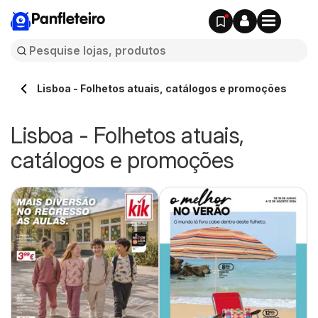
Panfleteiro
Lisboa - Folhetos atuais, catálogos e promoções
Lisboa - Folhetos atuais,
catálogos e promoções