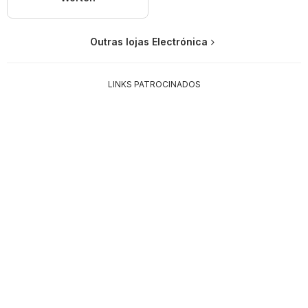
Outras lojas Electrónica
LINKS PATROCINADOS