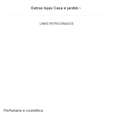
Outras lojas Casa e jardim
LINKS PATROCINADOS
Perfumaria e cosmética