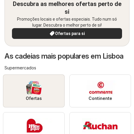
Descubra as melhores ofertas perto de
si
Promoções locais e ofertas especiais. Tudo num só
lugar. Descubra o melhor perto de si!
Ofertas para si
As cadeias mais populares em Lisboa
Supermercados
Ofertas
Continente