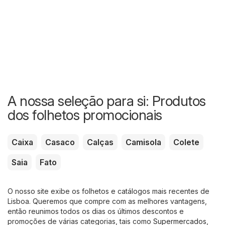
A nossa seleção para si: Produtos
dos folhetos promocionais
Caixa
Casaco
Calças
Camisola
Colete
Saia
Fato
O nosso site exibe os folhetos e catálogos mais recentes de
Lisboa. Queremos que compre com as melhores vantagens,
então reunimos todos os dias os últimos descontos e
promoções de várias categorias, tais como
Supermercados
,