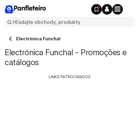
Panfleteiro
Electrónica Funchal
Electrónica Funchal - Promoções e
catálogos
LINKS PATROCINADOS