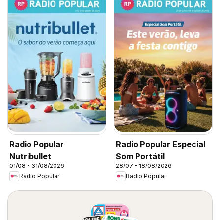
Radio Popular
Radio Popular Especial
Nutribullet
Som Portátil
01/08 - 31/08/2026
28/07 - 18/08/2026
Radio Popular
Radio Popular