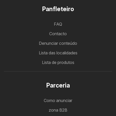
Panfleteiro
FAQ
Contacto
Denunciar conteúdo
Lista das localidades
Lista de produtos
Parceria
Como anunciar
zona B2B