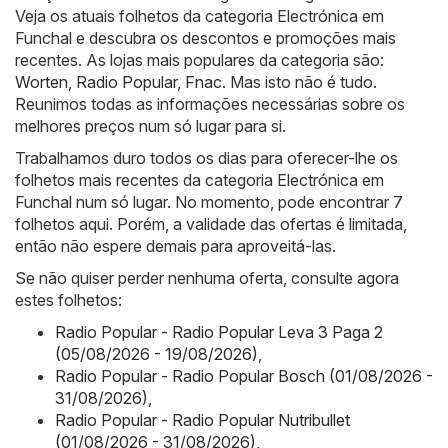
Veja os atuais folhetos da categoria Electrónica em
Funchal e descubra os descontos e promoções mais
recentes. As lojas mais populares da categoria são:
Worten
,
Radio Popular
,
Fnac
. Mas isto não é tudo.
Reunimos todas as informações necessárias sobre os
melhores preços num só lugar para si.
Trabalhamos duro todos os dias para oferecer-lhe os
folhetos mais recentes da categoria Electrónica em
Funchal num só lugar. No momento, pode encontrar 7
folhetos aqui. Porém, a validade das ofertas é limitada,
então não espere demais para aproveitá-las.
Se não quiser perder nenhuma oferta, consulte agora
estes folhetos:
Radio Popular - Radio Popular Leva 3 Paga 2
(05/08/2026 - 19/08/2026)
,
Radio Popular - Radio Popular Bosch (01/08/2026 -
31/08/2026)
,
Radio Popular - Radio Popular Nutribullet
(01/08/2026 - 31/08/2026)
,