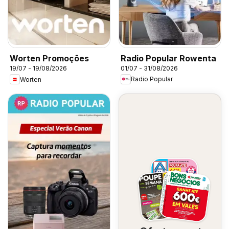
Radio Popular Rowenta
Worten Promoções
01/07 - 31/08/2026
19/07 - 19/08/2026
Radio Popular
Worten