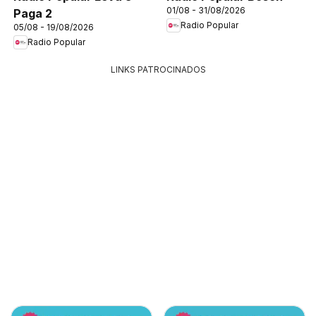
01/08 - 31/08/2026
Paga 2
Radio Popular
05/08 - 19/08/2026
Radio Popular
LINKS PATROCINADOS