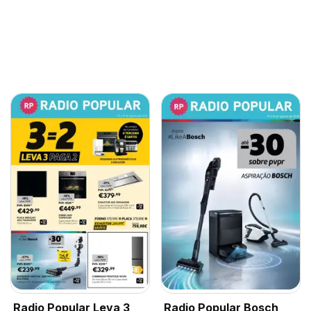
Radio Popular Leva 3
Radio Popular Bosch