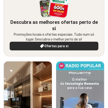
Descubra as melhores ofertas perto de
si
Promoções locais e ofertas especiais. Tudo num só
lugar. Descubra o melhor perto de si!
Ofertas para si