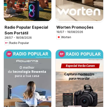
Radio Popular Especial
Worten Promoções
19/07 - 19/08/2026
Som Portátil
Worten
28/07 - 18/08/2026
Radio Popular