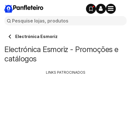
Panfleteiro
Electrónica Esmoriz
Electrónica Esmoriz - Promoções e
catálogos
LINKS PATROCINADOS