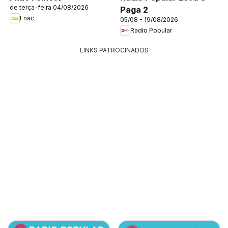
de terça-feira 04/08/2026
Paga 2
Fnac
05/08 - 19/08/2026
Radio Popular
LINKS PATROCINADOS