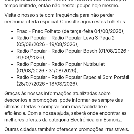
tempo limitado, então não hesite: poupe hoje mesmo.
Visite o nosso site com frequência para não perder
nenhuma oferta especial. Consulte agora estes folhetos:
Fnac - Fnac Folheto (de terça-feira 04/08/2026)
,
Radio Popular - Radio Popular Leva 3 Paga 2
(05/08/2026 - 19/08/2026)
,
Radio Popular - Radio Popular Bosch (01/08/2026 -
31/08/2026)
,
Radio Popular - Radio Popular Nutribullet
(01/08/2026 - 31/08/2026)
,
Radio Popular - Radio Popular Especial Som Portátil
(28/07/2026 - 18/08/2026)
.
Graças às nossas informações atualizadas sobre
descontos e promoções, pode informar-se sempre das
últimas ofertas e comprar com mais facilidade e
eficiência. Com a nossa ajuda, saberá onde encontrar as
melhores ofertas da categoria Electrónica em Esmoriz.
Outras cidades também oferecem promoções irresistíveis.