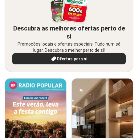
Descubra as melhores ofertas perto de
si
Promoções locais e ofertas especiais. Tudo num só
lugar. Descubra o melhor perto de si!
Ofertas para si