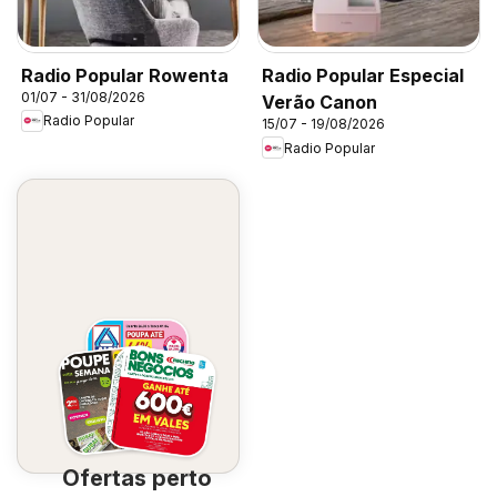
Radio Popular Rowenta
Radio Popular Especial
01/07 - 31/08/2026
Verão Canon
Radio Popular
15/07 - 19/08/2026
Radio Popular
Ofertas perto