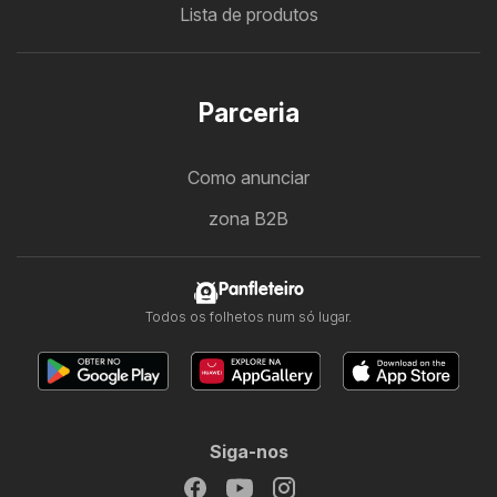
Lista de produtos
Parceria
Como anunciar
zona B2B
Panfleteiro
Todos os folhetos num só lugar.
Siga-nos