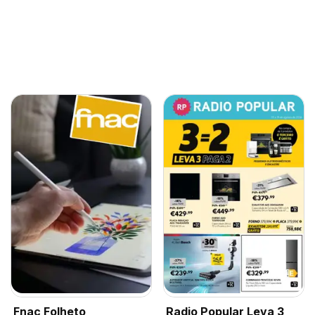
Fnac Folheto
Radio Popular Leva 3