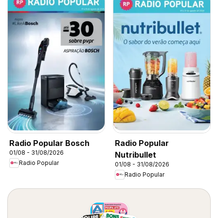
Radio Popular Bosch
Radio Popular
01/08 - 31/08/2026
Nutribullet
Radio Popular
01/08 - 31/08/2026
Radio Popular