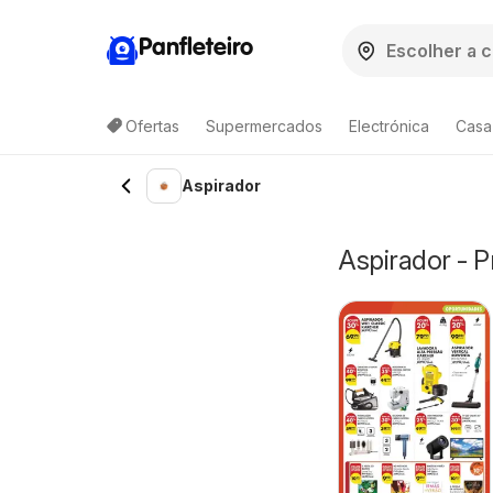
Panfleteiro
Ofertas
Supermercados
Electrónica
Casa
Aspirador
Aspirador - 