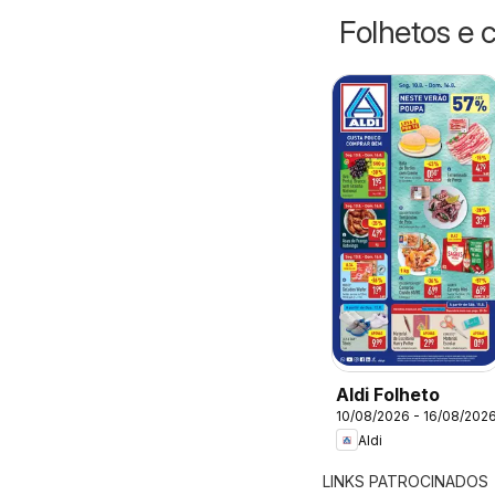
Folhetos e 
Aldi Folheto
10/08/2026 - 16/08/202
Aldi
LINKS PATROCINADOS