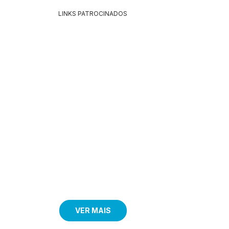
LINKS PATROCINADOS
VER MAIS