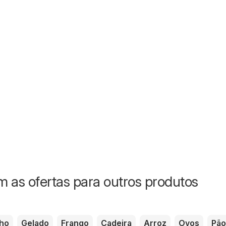
 as ofertas para outros produtos
ho
Gelado
Frango
Cadeira
Arroz
Ovos
Pão