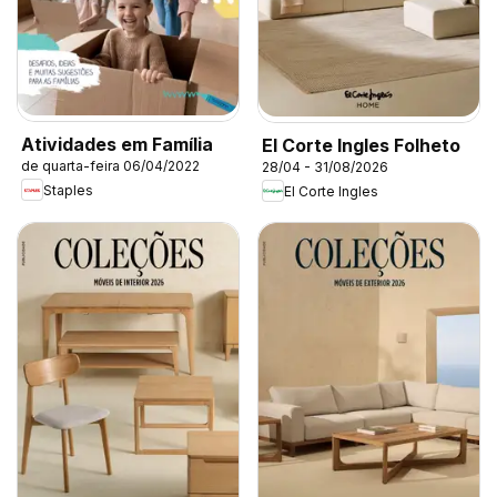
Atividades em Família
El Corte Ingles Folheto
de quarta-feira 06/04/2022
28/04 - 31/08/2026
Staples
El Corte Ingles