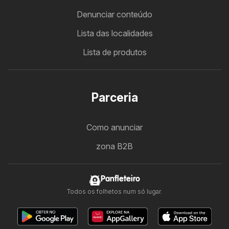
Denunciar conteúdo
Lista das localidades
Lista de produtos
Parceria
Como anunciar
zona B2B
Panfleteiro
Todos os folhetos num só lugar.