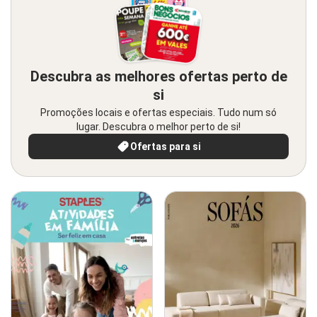
Descubra as melhores ofertas perto de
si
Promoções locais e ofertas especiais. Tudo num só
lugar. Descubra o melhor perto de si!
Ofertas para si