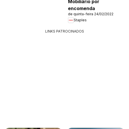
Mobiliário por
encomenda
de quinta-feira 24/02/2022
Staples
LINKS PATROCINADOS