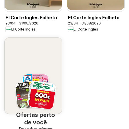
El Corte Ingles Folheto
El Corte Ingles Folheto
23/04 - 31/08/2026
23/04 - 31/08/2026
El Corte Ingles
El Corte Ingles
Ofertas perto
de você
Descubra ofertas