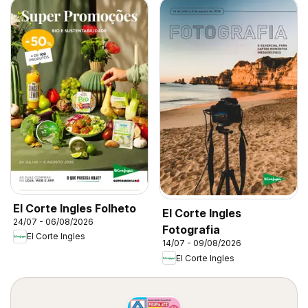
El Corte Ingles Folheto
El Corte Ingles
24/07 - 06/08/2026
Fotografia
El Corte Ingles
14/07 - 09/08/2026
El Corte Ingles