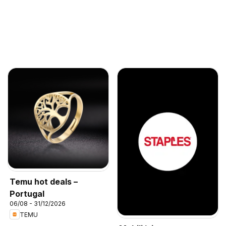
Temu hot deals –
Portugal
06/08 - 31/12/2026
TEMU