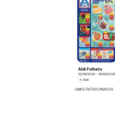
Aldi Folheto
10/08/2026 - 16/08/202
Aldi
LINKS PATROCINADOS