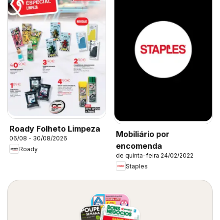
Roady Folheto Limpeza
Mobiliário por
06/08 - 30/08/2026
encomenda
Roady
de quinta-feira 24/02/2022
Staples