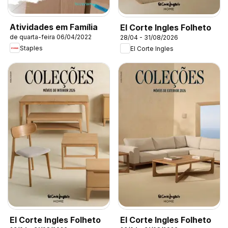
Atividades em Família
El Corte Ingles Folheto
de quarta-feira 06/04/2022
28/04 - 31/08/2026
Staples
El Corte Ingles
El Corte Ingles Folheto
El Corte Ingles Folheto