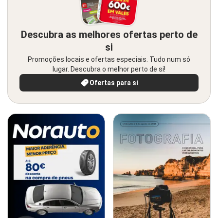
Descubra as melhores ofertas perto de
si
Promoções locais e ofertas especiais. Tudo num só
lugar. Descubra o melhor perto de si!
Ofertas para si