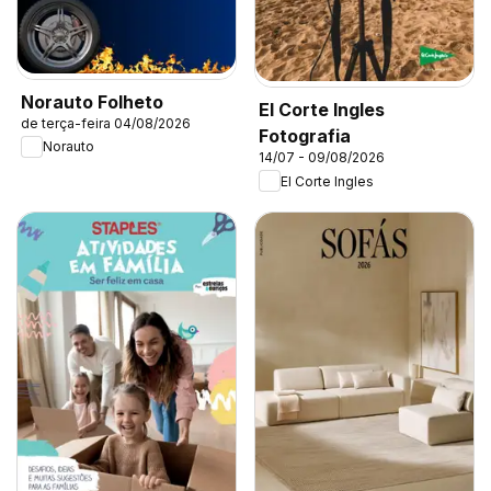
Norauto Folheto
El Corte Ingles
de terça-feira 04/08/2026
Fotografia
Norauto
14/07 - 09/08/2026
El Corte Ingles