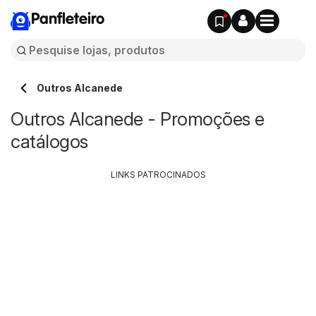
Panfleteiro
Outros Alcanede
Outros Alcanede - Promoções e
catálogos
LINKS PATROCINADOS