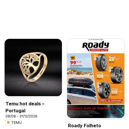
Temu hot deals –
Portugal
08/08 - 31/12/2026
TEMU
Roady Folheto