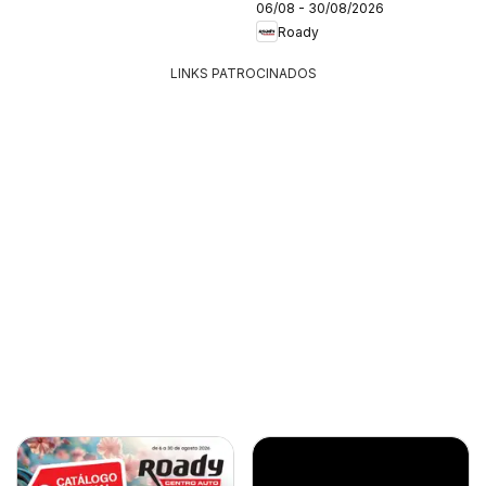
06/08 - 30/08/2026
Roady
LINKS PATROCINADOS