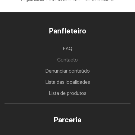
Panfleteiro
FAQ
Contacto
Denunciar conteúdo
Lista das localidades
Lista de produtos
Parceria