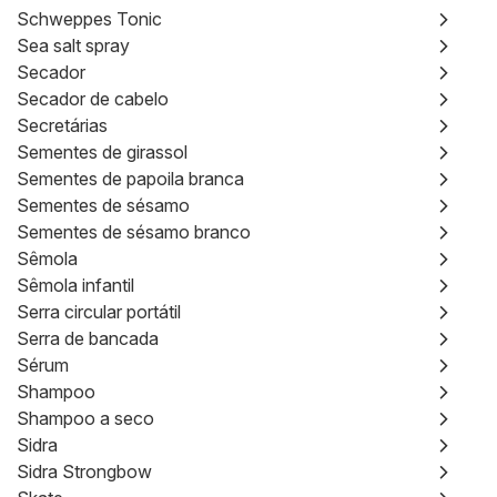
Schweppes Tonic
Sea salt spray
Secador
Secador de cabelo
Secretárias
Sementes de girassol
Sementes de papoila branca
Sementes de sésamo
Sementes de sésamo branco
Sêmola
Sêmola infantil
Serra circular portátil
Serra de bancada
Sérum
Shampoo
Shampoo a seco
Sidra
Sidra Strongbow