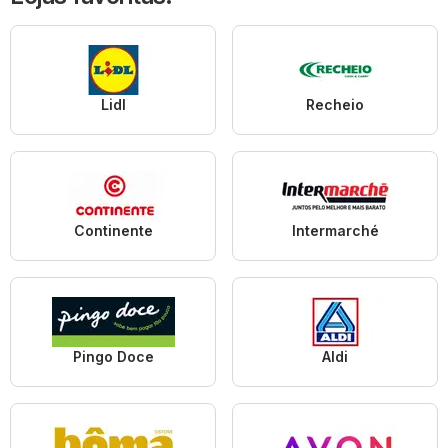
Lidl
Recheio
Continente
Intermarché
Pingo Doce
Aldi