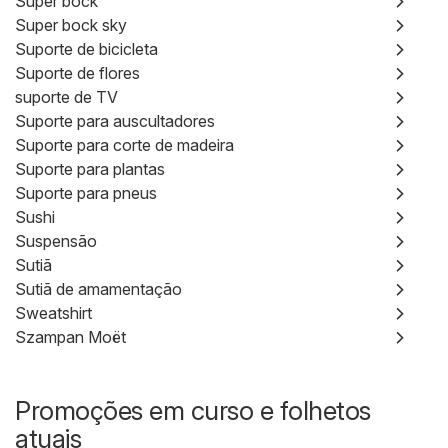
Super bock
Super bock sky
Suporte de bicicleta
Suporte de flores
suporte de TV
Suporte para auscultadores
Suporte para corte de madeira
Suporte para plantas
Suporte para pneus
Sushi
Suspensão
Sutiã
Sutiã de amamentação
Sweatshirt
Szampan Moët
Promoções em curso e folhetos
atuais