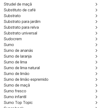
Strudel de maçã
Substituto de café
Substrato
Substrato para jardim
Substrato para relva
Substrato universal
Sudocrem
Sumo
Sumo de ananás
Sumo de laranja
Sumo de lima
Sumo de lima natural
Sumo de limão
Sumo de limão espremido
Sumo de maçã
Sumo fresco
Sumo infantil
Sumo Top Topic