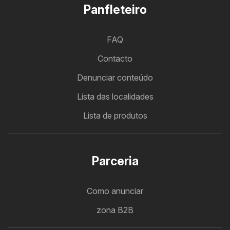
Panfleteiro
FAQ
Contacto
Denunciar conteúdo
Lista das localidades
Lista de produtos
Parceria
Como anunciar
zona B2B