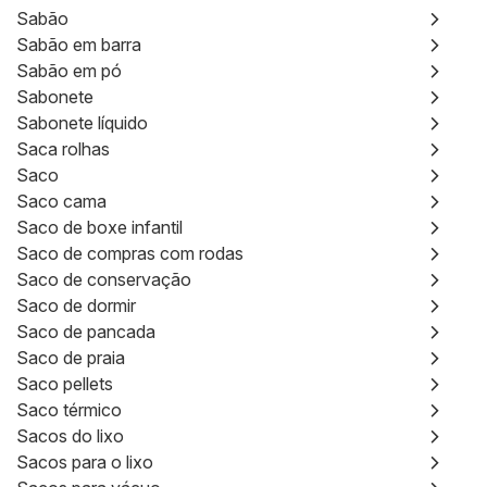
Sabão
Sabão em barra
Sabão em pó
Sabonete
Sabonete líquido
Saca rolhas
Saco
Saco cama
Saco de boxe infantil
Saco de compras com rodas
Saco de conservação
Saco de dormir
Saco de pancada
Saco de praia
Saco pellets
Saco térmico
Sacos do lixo
Sacos para o lixo