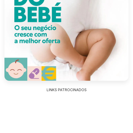
LINKS PATROCINADOS