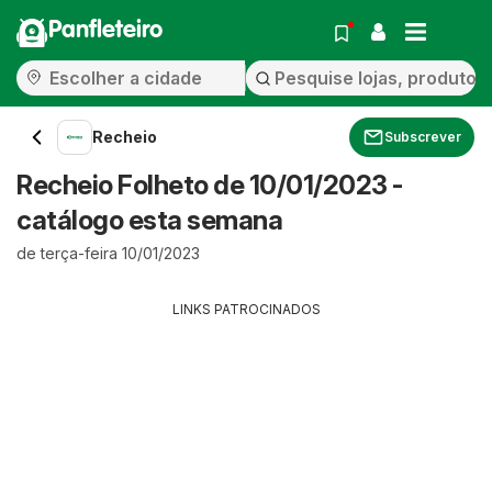
Panfleteiro
Recheio
Subscrever
Recheio Folheto de 10/01/2023 -
catálogo esta semana
de terça-feira 10/01/2023
LINKS PATROCINADOS