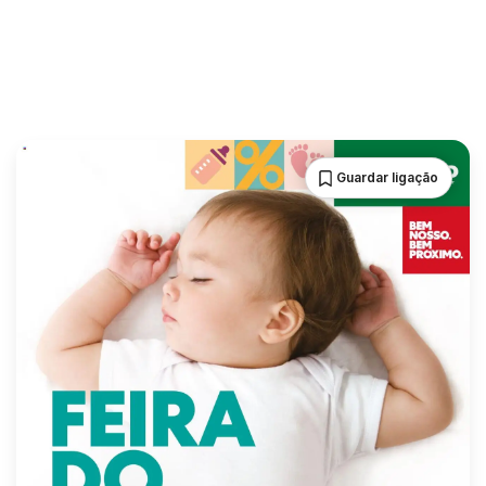
Guardar ligação