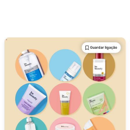
Guardar ligação