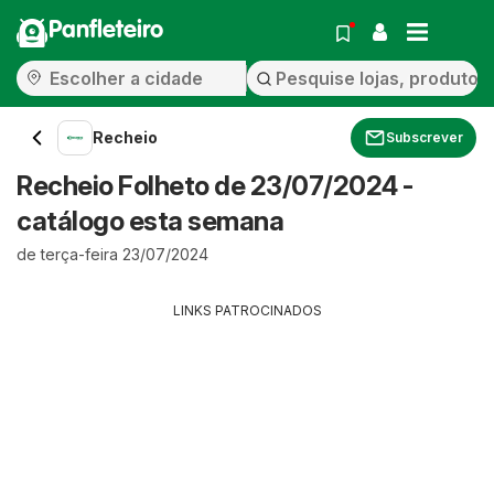
Panfleteiro
Recheio
Subscrever
Recheio Folheto de 23/07/2024 -
catálogo esta semana
de terça-feira 23/07/2024
LINKS PATROCINADOS