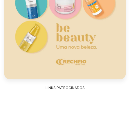
LINKS PATROCINADOS