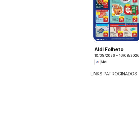
Aldi Folheto
10/08/2026 - 16/08/202
Aldi
LINKS PATROCINADOS