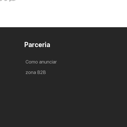
Parceria
Como anunciar
zona B2B