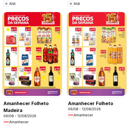
Aldi
Aldi
Amanhecer Folheto
Amanhecer Folheto
06/08 - 12/08/2026
Madeira
Amanhecer
06/08 - 12/08/2026
Amanhecer