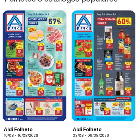
Aldi Folheto
Aldi Folheto
10/08 - 16/08/2026
03/08 - 09/08/2026