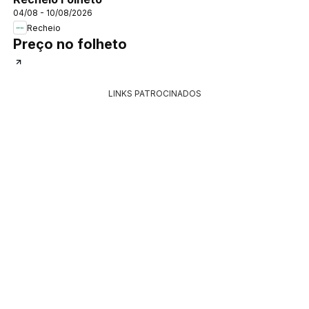
04/08 - 10/08/2026
Recheio
Preço no folheto
LINKS PATROCINADOS