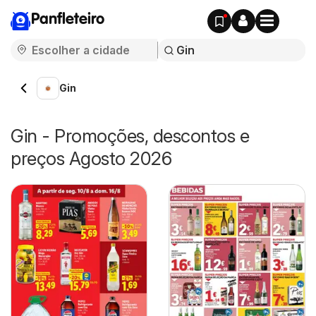
Panfleteiro
Gin
Gin - Promoções, descontos e
preços Agosto 2026