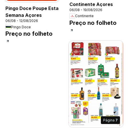
Continente Açores
Pingo Doce Poupe Esta
06/08 - 19/08/2026
Semana Açores
Continente
06/08 - 12/08/2026
Preço no folheto
Pingo Doce
Preço no folheto
Página
7