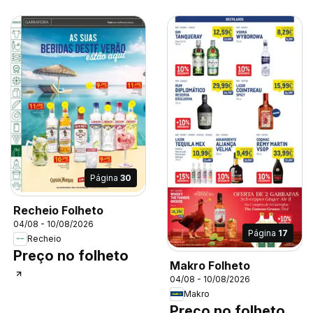
Página
30
Recheio Folheto
04/08 - 10/08/2026
Página
17
Recheio
Preço no folheto
Makro Folheto
04/08 - 10/08/2026
Makro
Preço no folheto