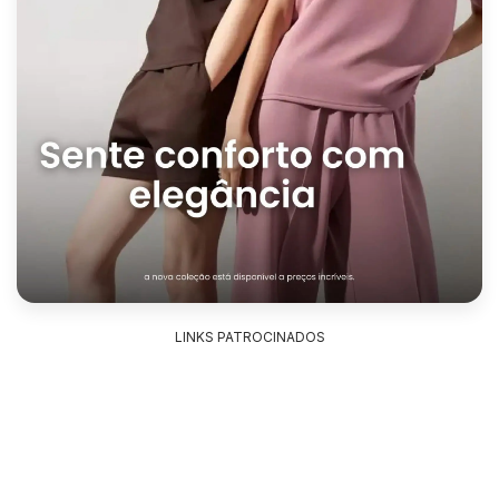
LINKS PATROCINADOS