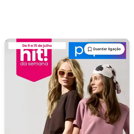
Guardar ligação