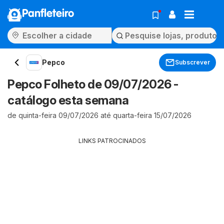
Panfleteiro
Pepco
Subscrever
Pepco Folheto de 09/07/2026 -
catálogo esta semana
de quinta-feira 09/07/2026 até quarta-feira 15/07/2026
LINKS PATROCINADOS