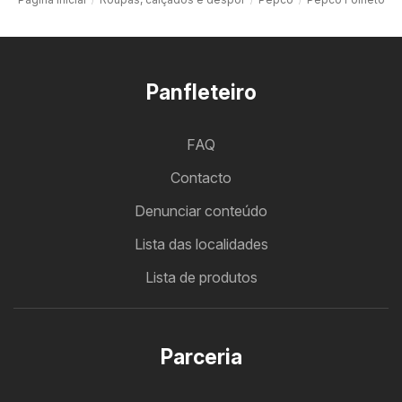
Panfleteiro
FAQ
Contacto
Denunciar conteúdo
Lista das localidades
Lista de produtos
Parceria