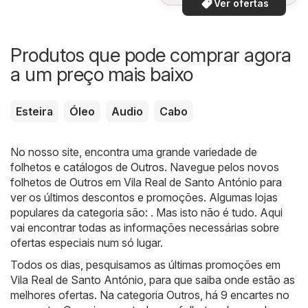
Ver ofertas
Produtos que pode comprar agora
a um preço mais baixo
Esteira
Óleo
Audio
Cabo
No nosso site, encontra uma grande variedade de
folhetos e catálogos de
Outros
. Navegue pelos novos
folhetos de Outros em Vila Real de Santo António para
ver os últimos descontos e promoções. Algumas lojas
populares da categoria são: . Mas isto não é tudo. Aqui
vai encontrar todas as informações necessárias sobre
ofertas especiais num só lugar.
Todos os dias, pesquisamos as últimas promoções em
Vila Real de Santo António, para que saiba onde estão as
melhores ofertas. Na categoria Outros, há 9 encartes no