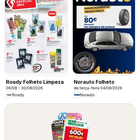
Roady Folheto Limpeza
Norauto Folheto
06/08 - 30/08/2026
de terça-feira 04/08/2026
Roady
Norauto