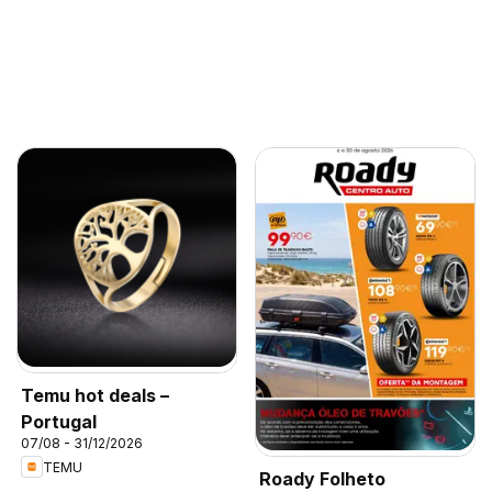
Temu hot deals –
Portugal
07/08 - 31/12/2026
TEMU
Roady Folheto