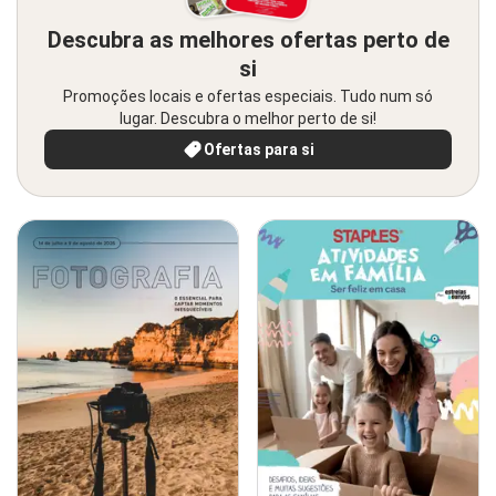
Descubra as melhores ofertas perto de
si
Promoções locais e ofertas especiais. Tudo num só
lugar. Descubra o melhor perto de si!
Ofertas para si