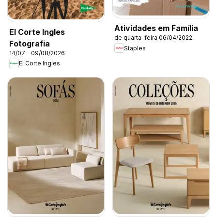
Atividades em Família
El Corte Ingles
de quarta-feira 06/04/2022
Fotografia
Staples
14/07 - 09/08/2026
El Corte Ingles