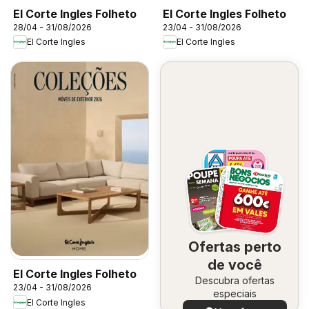
El Corte Ingles Folheto
El Corte Ingles Folheto
28/04 - 31/08/2026
23/04 - 31/08/2026
El Corte Ingles
El Corte Ingles
Ofertas perto
de você
El Corte Ingles Folheto
Descubra ofertas
23/04 - 31/08/2026
especiais
El Corte Ingles