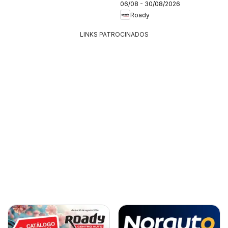
06/08 - 30/08/2026
Roady
LINKS PATROCINADOS