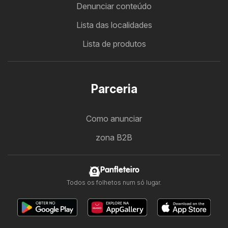
Denunciar conteúdo
Lista das localidades
Lista de produtos
Parceria
Como anunciar
zona B2B
Panfleteiro
Todos os folhetos num só lugar.