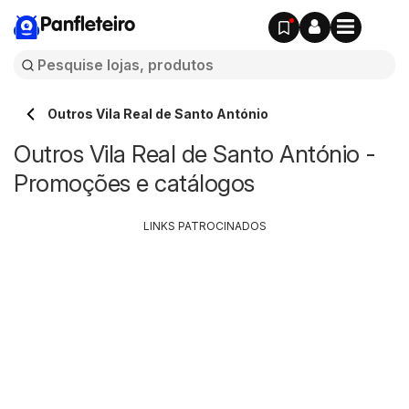
Panfleteiro
Outros Vila Real de Santo António
Outros Vila Real de Santo António -
Promoções e catálogos
LINKS PATROCINADOS