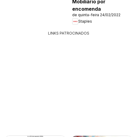
Mobiliário por
encomenda
de quinta-feira 24/02/2022
Staples
LINKS PATROCINADOS