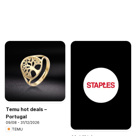
Temu hot deals –
Portugal
09/08 - 31/12/2026
TEMU