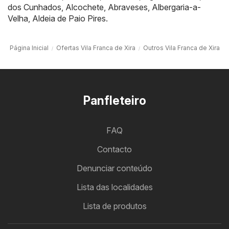
dos Cunhados
,
Alcochete
,
Abraveses
,
Albergaria-a-
Velha
,
Aldeia de Paio Pires
.
Página Inicial
Ofertas Vila Franca de Xira
Outros Vila Franca de Xira
Panfleteiro
FAQ
Contacto
Denunciar conteúdo
Lista das localidades
Lista de produtos