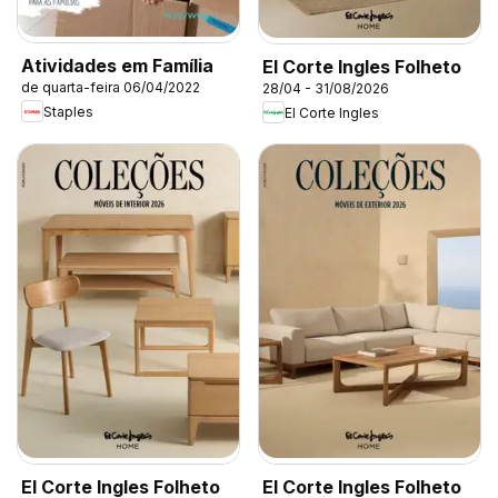
Atividades em Família
El Corte Ingles Folheto
de quarta-feira 06/04/2022
28/04 - 31/08/2026
Staples
El Corte Ingles
El Corte Ingles Folheto
El Corte Ingles Folheto