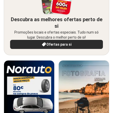
Descubra as melhores ofertas perto de
si
Promoções locais e ofertas especiais. Tudo num só
lugar. Descubra o melhor perto de si!
Ofertas para si