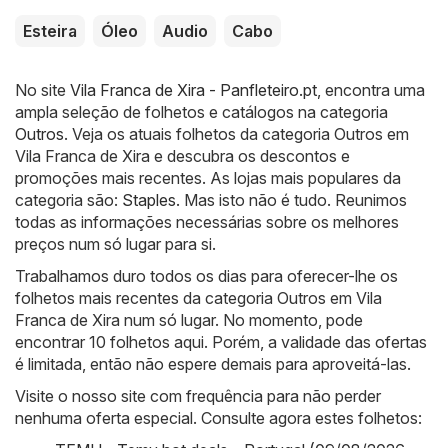
Esteira
Óleo
Audio
Cabo
No site
Vila Franca de Xira - Panfleteiro.pt
, encontra uma
ampla seleção de folhetos e catálogos na categoria
Outros
. Veja os atuais folhetos da categoria Outros em
Vila Franca de Xira e descubra os descontos e
promoções mais recentes. As lojas mais populares da
categoria são:
Staples
. Mas isto não é tudo. Reunimos
todas as informações necessárias sobre os melhores
preços num só lugar para si.
Trabalhamos duro todos os dias para oferecer-lhe os
folhetos mais recentes da categoria Outros em Vila
Franca de Xira num só lugar. No momento, pode
encontrar 10 folhetos aqui. Porém, a validade das ofertas
é limitada, então não espere demais para aproveitá-las.
Visite o nosso site com frequência para não perder
nenhuma oferta especial. Consulte agora estes folhetos: