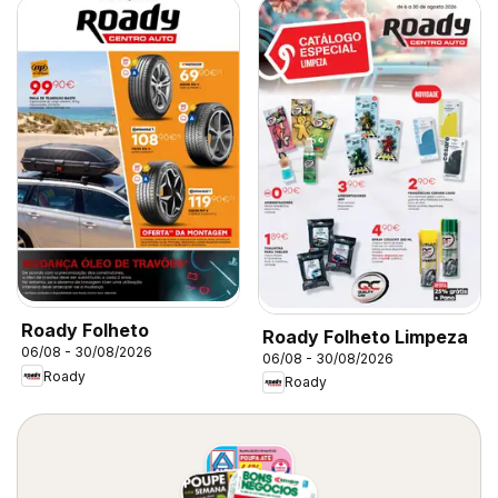
Roady Folheto
Roady Folheto Limpeza
06/08 - 30/08/2026
06/08 - 30/08/2026
Roady
Roady