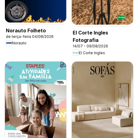
Norauto Folheto
El Corte Ingles
de terça-feira 04/08/2026
Fotografia
Norauto
14/07 - 09/08/2026
El Corte Ingles