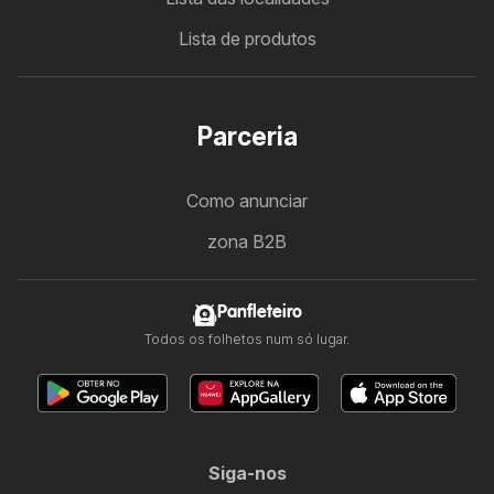
Lista de produtos
Parceria
Como anunciar
zona B2B
Panfleteiro
Todos os folhetos num só lugar.
Siga-nos