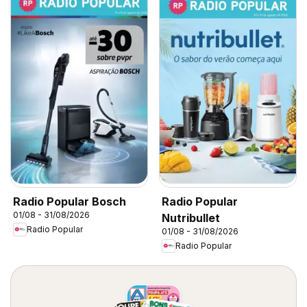
Radio Popular Bosch
Radio Popular
01/08 - 31/08/2026
Nutribullet
Radio Popular
01/08 - 31/08/2026
Radio Popular