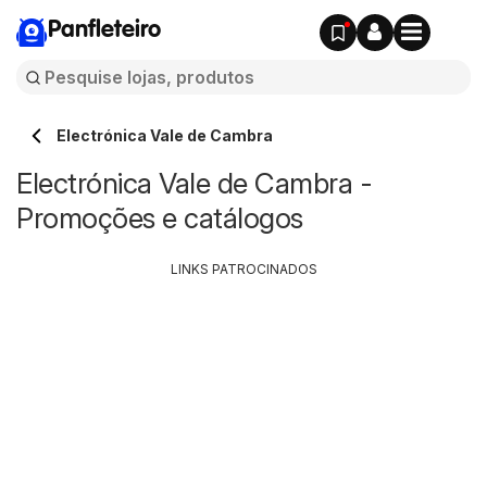
Panfleteiro
Electrónica Vale de Cambra
Electrónica Vale de Cambra -
Promoções e catálogos
LINKS PATROCINADOS