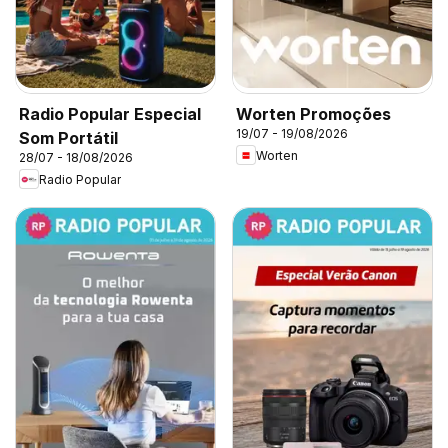
Radio Popular Especial
Worten Promoções
19/07 - 19/08/2026
Som Portátil
Worten
28/07 - 18/08/2026
Radio Popular