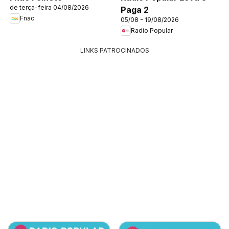
de terça-feira 04/08/2026
Paga 2
Fnac
05/08 - 19/08/2026
Radio Popular
LINKS PATROCINADOS