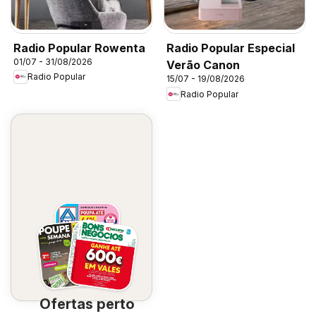
Radio Popular Rowenta
Radio Popular Especial
01/07 - 31/08/2026
Verão Canon
Radio Popular
15/07 - 19/08/2026
Radio Popular
Ofertas perto