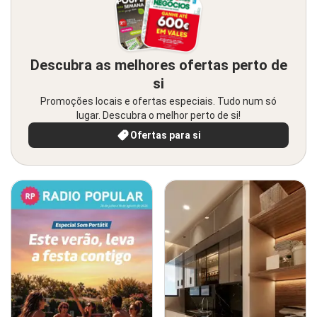
Descubra as melhores ofertas perto de
si
Promoções locais e ofertas especiais. Tudo num só
lugar. Descubra o melhor perto de si!
Ofertas para si