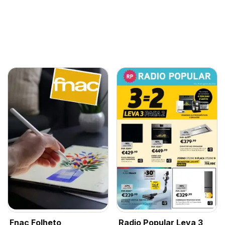
Fnac Folheto
Radio Popular Leva 3