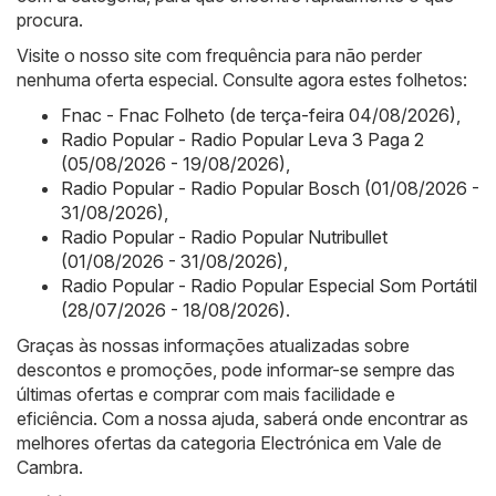
procura.
Visite o nosso site com frequência para não perder
nenhuma oferta especial. Consulte agora estes folhetos:
Fnac - Fnac Folheto (de terça-feira 04/08/2026)
,
Radio Popular - Radio Popular Leva 3 Paga 2
(05/08/2026 - 19/08/2026)
,
Radio Popular - Radio Popular Bosch (01/08/2026 -
31/08/2026)
,
Radio Popular - Radio Popular Nutribullet
(01/08/2026 - 31/08/2026)
,
Radio Popular - Radio Popular Especial Som Portátil
(28/07/2026 - 18/08/2026)
.
Graças às nossas informações atualizadas sobre
descontos e promoções, pode informar-se sempre das
últimas ofertas e comprar com mais facilidade e
eficiência. Com a nossa ajuda, saberá onde encontrar as
melhores ofertas da categoria Electrónica em Vale de
Cambra.