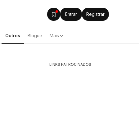
Entrar
Registrar
Outros
Blogue
Mais
LINKS PATROCINADOS