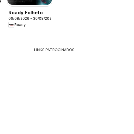
26
Roady Folheto
06/08/2026 - 30/08/2026
Roady
LINKS PATROCINADOS