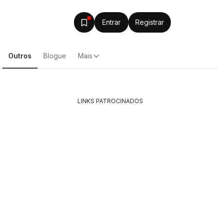
Entrar
Registrar
Outros
Blogue
Mais
LINKS PATROCINADOS