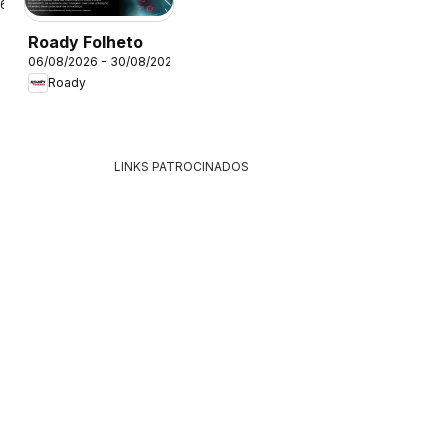
26
Roady Folheto
06/08/2026 - 30/08/2026
Roady
LINKS PATROCINADOS