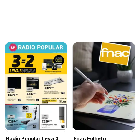
Radio Popular Leva 3
Fnac Folheto