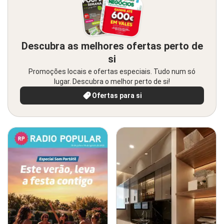
Descubra as melhores ofertas perto de
si
Promoções locais e ofertas especiais. Tudo num só
lugar. Descubra o melhor perto de si!
Ofertas para si