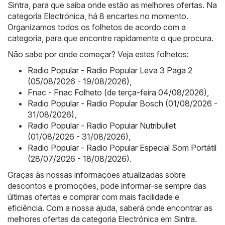
Sintra, para que saiba onde estão as melhores ofertas. Na
categoria Electrónica, há 8 encartes no momento.
Organizamos todos os folhetos de acordo com a
categoria, para que encontre rapidamente o que procura.
Não sabe por onde começar? Veja estes folhetos:
Radio Popular - Radio Popular Leva 3 Paga 2
(05/08/2026 - 19/08/2026)
,
Fnac - Fnac Folheto (de terça-feira 04/08/2026)
,
Radio Popular - Radio Popular Bosch (01/08/2026 -
31/08/2026)
,
Radio Popular - Radio Popular Nutribullet
(01/08/2026 - 31/08/2026)
,
Radio Popular - Radio Popular Especial Som Portátil
(28/07/2026 - 18/08/2026)
.
Graças às nossas informações atualizadas sobre
descontos e promoções, pode informar-se sempre das
últimas ofertas e comprar com mais facilidade e
eficiência. Com a nossa ajuda, saberá onde encontrar as
melhores ofertas da categoria Electrónica em Sintra.