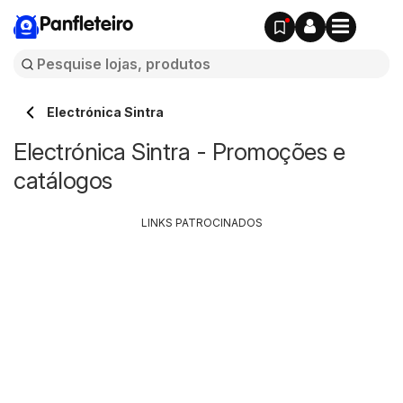
Panfleteiro
Electrónica Sintra
Electrónica Sintra - Promoções e
catálogos
LINKS PATROCINADOS