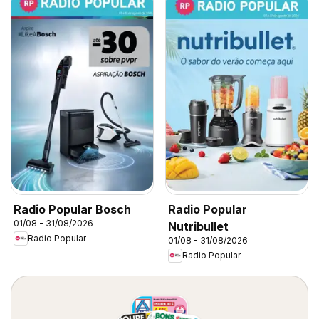
Radio Popular Bosch
Radio Popular
01/08 - 31/08/2026
Nutribullet
Radio Popular
01/08 - 31/08/2026
Radio Popular