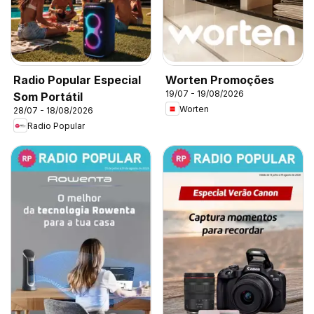
Radio Popular Especial
Worten Promoções
19/07 - 19/08/2026
Som Portátil
Worten
28/07 - 18/08/2026
Radio Popular