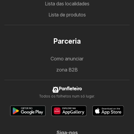
Lista das localidades
Lista de produtos
Parceria
Como anunciar
zona B2B
Panfleteiro
Todos os folhetos num só lugar.
Siga-nos