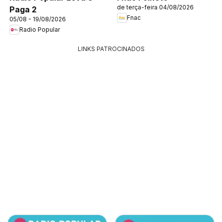
de terça-feira 04/08/2026
Paga 2
Fnac
05/08 - 19/08/2026
Radio Popular
LINKS PATROCINADOS