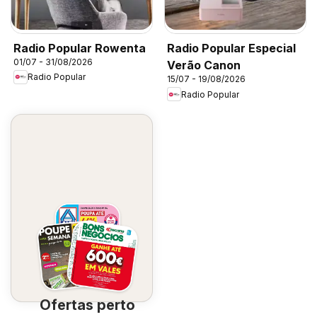
Radio Popular Rowenta
Radio Popular Especial
01/07 - 31/08/2026
Verão Canon
Radio Popular
15/07 - 19/08/2026
Radio Popular
Ofertas perto