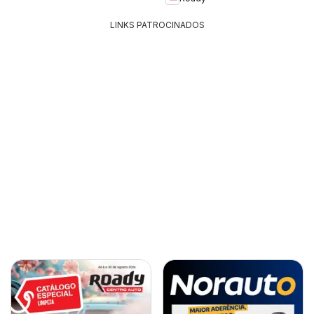
LINKS PATROCINADOS