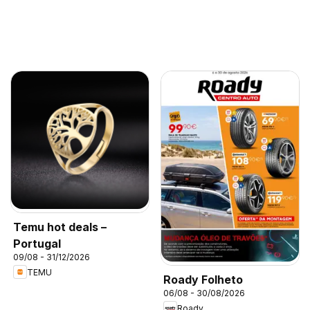
Temu hot deals –
Portugal
09/08 - 31/12/2026
TEMU
Roady Folheto
06/08 - 30/08/2026
Roady