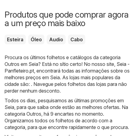
Produtos que pode comprar agora
a um preço mais baixo
Esteira
Óleo
Audio
Cabo
Procura os últimos folhetos e catálogos da categoria
Outros em Seia? Está no sítio certo! No nosso site,
Seia -
Panfleteiro.pt
, encontrará todas as informações sobre os
melhores preços em Seia. As lojas mais populares da
cidade são: . Navegue pelos folhetos das lojas para não
perder nenhum desconto.
Todos os dias, pesquisamos as últimas promoções em
Seia, para que saiba onde estão as melhores ofertas. Na
categoria Outros, há 9 encartes no momento.
Organizamos todos os folhetos de acordo com a
categoria, para que encontre rapidamente o que procura.