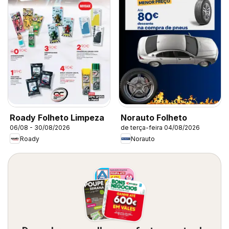
Roady Folheto Limpeza
Norauto Folheto
06/08 - 30/08/2026
de terça-feira 04/08/2026
Roady
Norauto