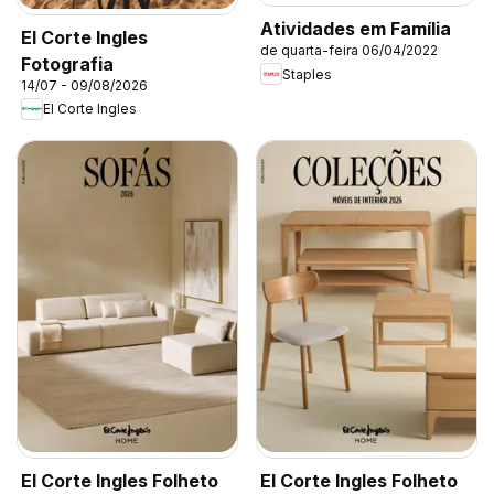
Atividades em Família
El Corte Ingles
de quarta-feira 06/04/2022
Fotografia
Staples
14/07 - 09/08/2026
El Corte Ingles
El Corte Ingles Folheto
El Corte Ingles Folheto