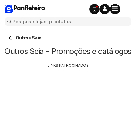
Panfleteiro
Outros Seia
Outros Seia - Promoções e catálogos
LINKS PATROCINADOS