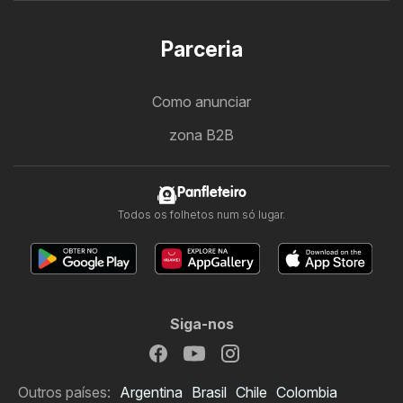
Parceria
Como anunciar
zona B2B
Panfleteiro
Todos os folhetos num só lugar.
Siga-nos
Outros países:
Argentina
Brasil
Chile
Colombia