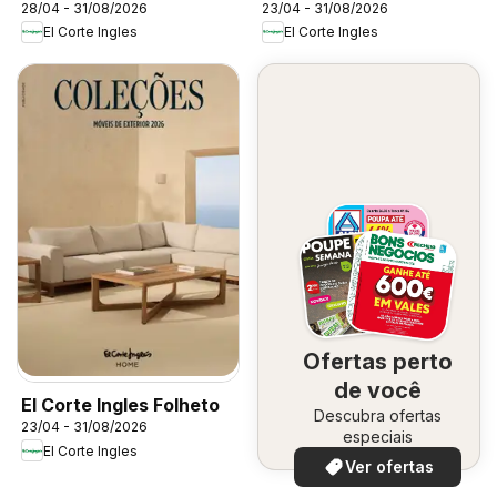
28/04 - 31/08/2026
23/04 - 31/08/2026
El Corte Ingles
El Corte Ingles
Ofertas perto
de você
El Corte Ingles Folheto
Descubra ofertas
23/04 - 31/08/2026
especiais
El Corte Ingles
Ver ofertas