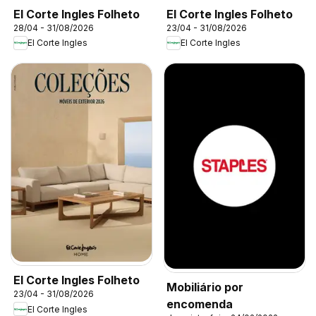
El Corte Ingles Folheto
El Corte Ingles Folheto
28/04 - 31/08/2026
23/04 - 31/08/2026
El Corte Ingles
El Corte Ingles
El Corte Ingles Folheto
Mobiliário por
23/04 - 31/08/2026
encomenda
El Corte Ingles