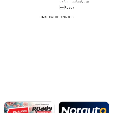
06/08 - 30/08/2026
Roady
LINKS PATROCINADOS