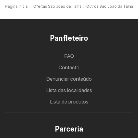
Página Inicial
Ofertas São João da Talha
Outros São João da Talha
Panfleteiro
FAQ
Contacto
Denunciar conteúdo
Lista das localidades
Lista de produtos
Parceria