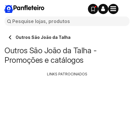
Panfleteiro
Outros São João da Talha
Outros São João da Talha -
Promoções e catálogos
LINKS PATROCINADOS