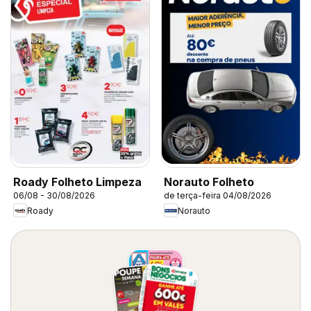
Roady Folheto Limpeza
Norauto Folheto
06/08 - 30/08/2026
de terça-feira 04/08/2026
Roady
Norauto