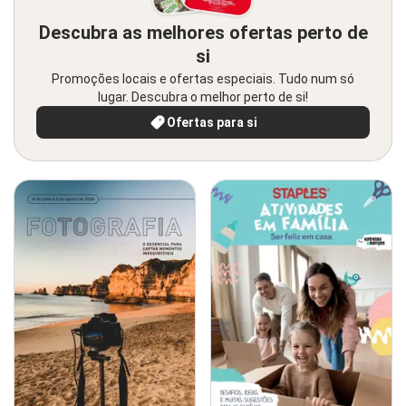
Descubra as melhores ofertas perto de
si
Promoções locais e ofertas especiais. Tudo num só
lugar. Descubra o melhor perto de si!
Ofertas para si