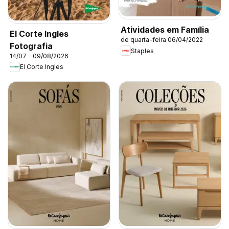
Atividades em Família
El Corte Ingles
de quarta-feira 06/04/2022
Fotografia
Staples
14/07 - 09/08/2026
El Corte Ingles