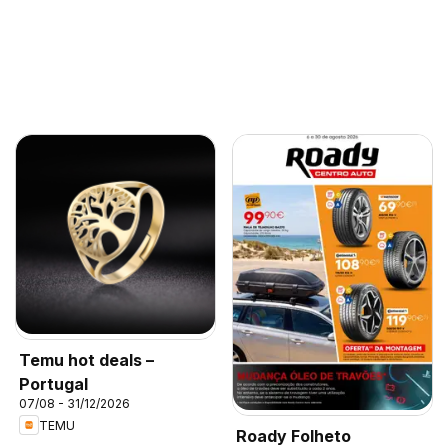
Temu hot deals –
Portugal
07/08 - 31/12/2026
TEMU
Roady Folheto