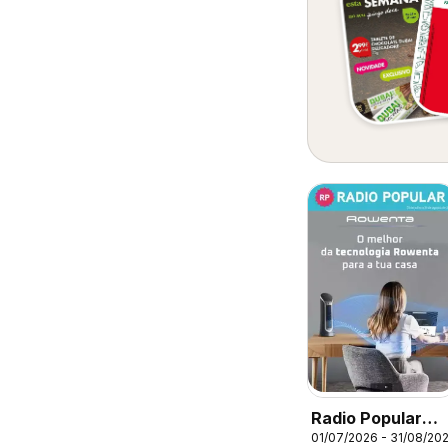
Radio Popular
01/07/2026 - 31/08/20
Rowenta