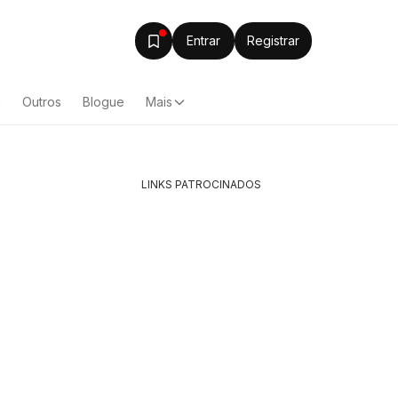
Entrar
Registrar
a
Outros
Blogue
Mais
LINKS PATROCINADOS