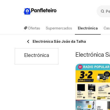
Panfleteiro
Ofertas
Supermercados
Electrónica
Cas
Electrónica São João da Talha
Electrónica 
Electrónica