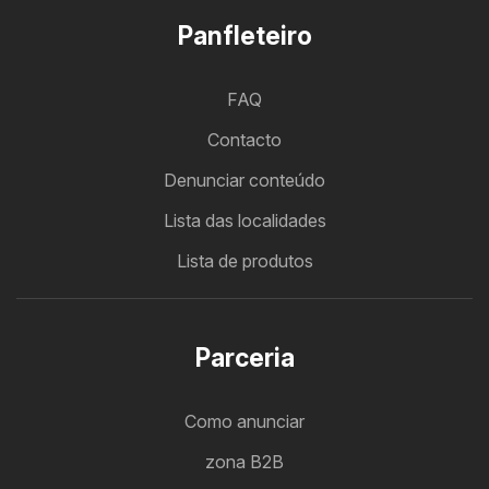
Panfleteiro
FAQ
Contacto
Denunciar conteúdo
Lista das localidades
Lista de produtos
Parceria
Como anunciar
zona B2B