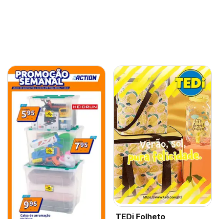
TEDi Folheto