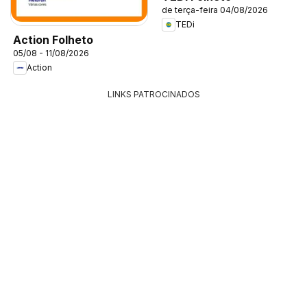
de terça-feira 04/08/2026
TEDi
Action Folheto
05/08 - 11/08/2026
Action
LINKS PATROCINADOS