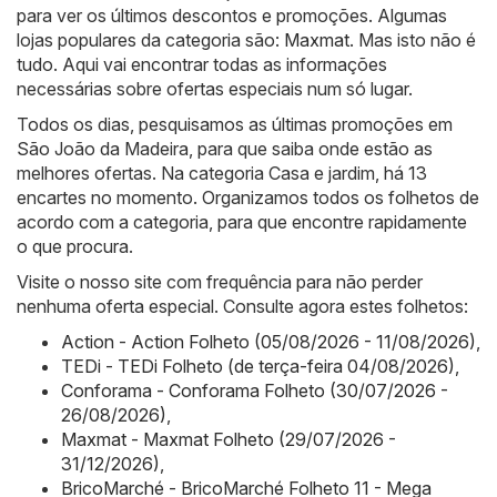
para ver os últimos descontos e promoções. Algumas
lojas populares da categoria são:
Maxmat
. Mas isto não é
tudo. Aqui vai encontrar todas as informações
necessárias sobre ofertas especiais num só lugar.
Todos os dias, pesquisamos as últimas promoções em
São João da Madeira, para que saiba onde estão as
melhores ofertas. Na categoria Casa e jardim, há 13
encartes no momento. Organizamos todos os folhetos de
acordo com a categoria, para que encontre rapidamente
o que procura.
Visite o nosso site com frequência para não perder
nenhuma oferta especial. Consulte agora estes folhetos:
Action - Action Folheto (05/08/2026 - 11/08/2026)
,
TEDi - TEDi Folheto (de terça-feira 04/08/2026)
,
Conforama - Conforama Folheto (30/07/2026 -
26/08/2026)
,
Maxmat - Maxmat Folheto (29/07/2026 -
31/12/2026)
,
BricoMarché - BricoMarché Folheto 11 - Mega