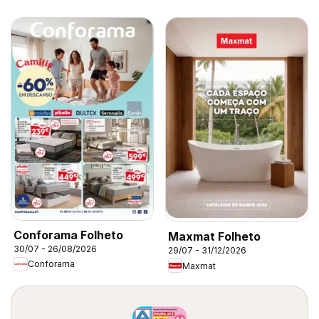
Conforama Folheto
Maxmat Folheto
30/07 - 26/08/2026
29/07 - 31/12/2026
Conforama
Maxmat