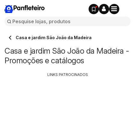
Panfleteiro
Casa e jardim São João da Madeira
Casa e jardim São João da Madeira -
Promoções e catálogos
LINKS PATROCINADOS