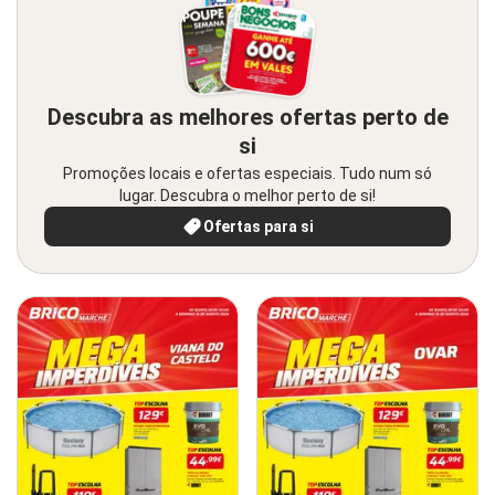
Descubra as melhores ofertas perto de
si
Promoções locais e ofertas especiais. Tudo num só
lugar. Descubra o melhor perto de si!
Ofertas para si