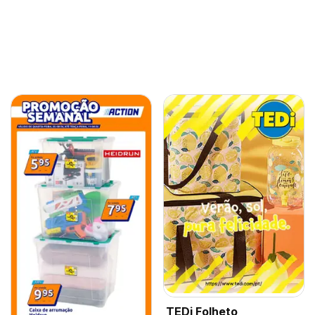
TEDi Folheto