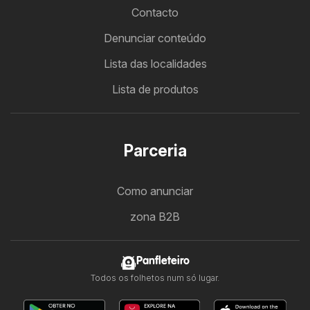
Contacto
Denunciar conteúdo
Lista das localidades
Lista de produtos
Parceria
Como anunciar
zona B2B
Panfleteiro
Todos os folhetos num só lugar.