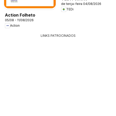
de terça-feira 04/08/2026
TEDi
Action Folheto
05/08 - 11/08/2026
Action
LINKS PATROCINADOS