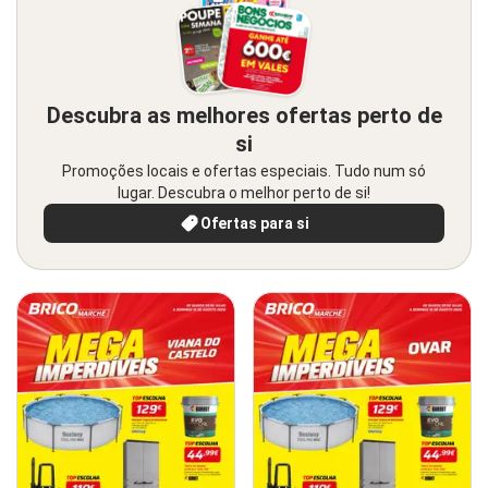
Descubra as melhores ofertas perto de
si
Promoções locais e ofertas especiais. Tudo num só
lugar. Descubra o melhor perto de si!
Ofertas para si