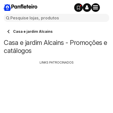
Panfleteiro
Casa e jardim Alcains
Casa e jardim Alcains - Promoções e
catálogos
LINKS PATROCINADOS