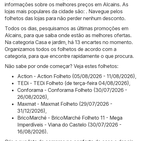
informações sobre os melhores preços em Alcains. As
lojas mais populares da cidade são: . Navegue pelos
folhetos das lojas para não perder nenhum desconto.
Todos os dias, pesquisamos as últimas promoções em
Alcains, para que saiba onde estão as melhores ofertas.
Na categoria Casa e jardim, há 13 encartes no momento.
Organizamos todos os folhetos de acordo com a
categoria, para que encontre rapidamente o que procura.
Não sabe por onde começar? Veja estes folhetos:
Action - Action Folheto (05/08/2026 - 11/08/2026)
,
TEDi - TEDi Folheto (de terça-feira 04/08/2026)
,
Conforama - Conforama Folheto (30/07/2026 -
26/08/2026)
,
Maxmat - Maxmat Folheto (29/07/2026 -
31/12/2026)
,
BricoMarché - BricoMarché Folheto 11 - Mega
Imperdíveis - Viana do Castelo (30/07/2026 -
16/08/2026)
.