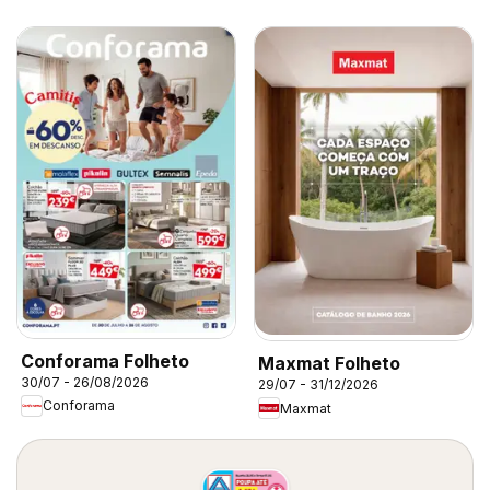
Conforama Folheto
Maxmat Folheto
30/07 - 26/08/2026
29/07 - 31/12/2026
Conforama
Maxmat