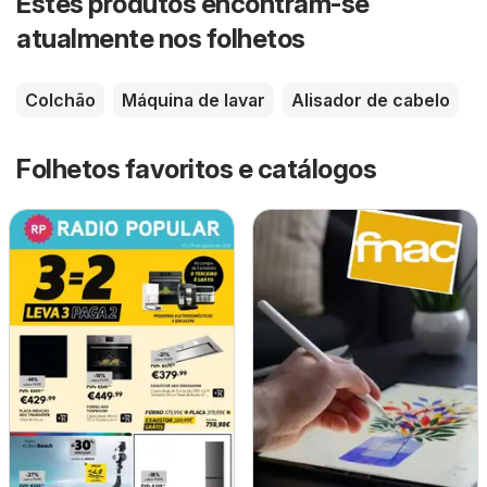
Estes produtos encontram-se
atualmente nos folhetos
Colchão
Máquina de lavar
Alisador de cabelo
Folhetos favoritos e catálogos