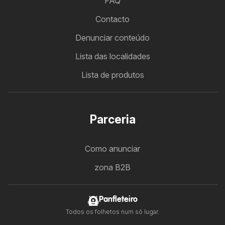
FAQ
Contacto
Denunciar conteúdo
Lista das localidades
Lista de produtos
Parceria
Como anunciar
zona B2B
Panfleteiro
Todos os folhetos num só lugar.