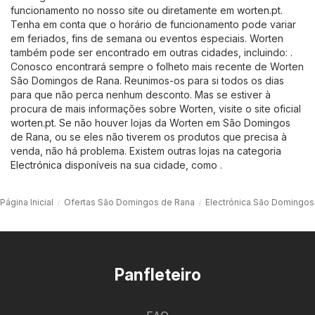
funcionamento no nosso site ou diretamente em
worten.pt
.
Tenha em conta que o horário de funcionamento pode variar
em feriados, fins de semana ou eventos especiais. Worten
também pode ser encontrado em outras cidades, incluindo: .
Conosco encontrará sempre o folheto mais recente de Worten
São Domingos de Rana. Reunimos-os para si todos os dias
para que não perca nenhum desconto. Mas se estiver à
procura de mais informações sobre Worten, visite o site oficial
worten.pt
. Se não houver lojas da Worten em São Domingos
de Rana, ou se eles não tiverem os produtos que precisa à
venda, não há problema. Existem outras lojas na categoria
Electrónica
disponíveis na sua cidade, como .
Página Inicial
Ofertas São Domingos de Rana
Electrónica São Domingos
Panfleteiro