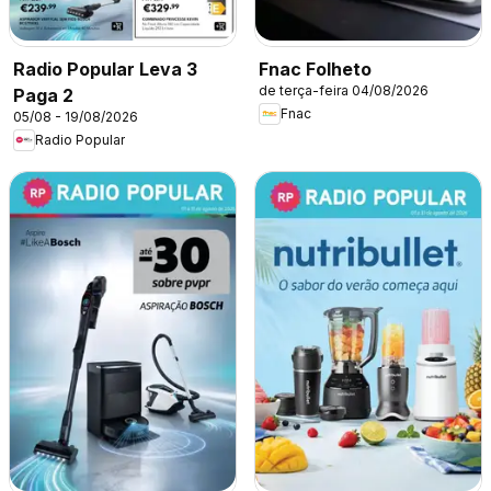
Radio Popular Leva 3
Fnac Folheto
de terça-feira 04/08/2026
Paga 2
Fnac
05/08 - 19/08/2026
Radio Popular