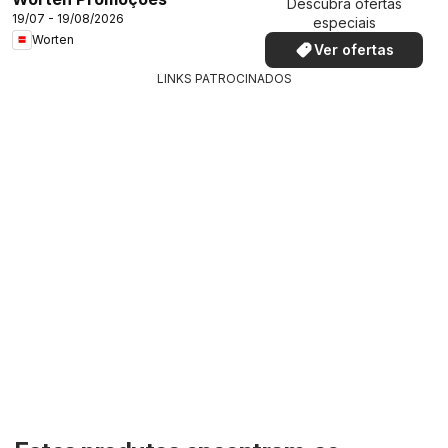
Descubra ofertas
19/07 - 19/08/2026
especiais
Worten
Ver ofertas
LINKS PATROCINADOS