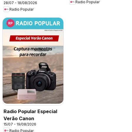
Radio Popular
28/07 - 18/08/2026
Radio Popular
Radio Popular Especial
Verão Canon
15/07 - 19/08/2026
Radio Popular