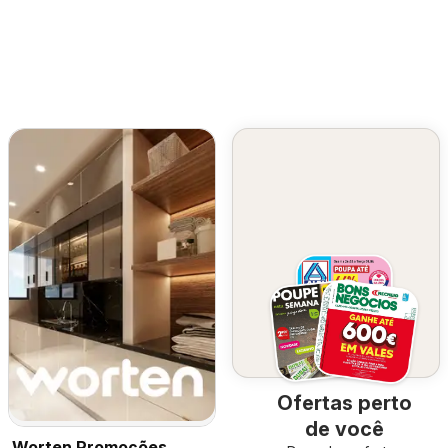
Ofertas perto
de você
Worten Promoções