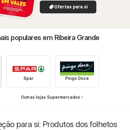
Ofertas para si
ais populares em Ribeira Grande
Spar
Pingo Doce
Outras lojas Supermercados
eção para si: Produtos dos folhetos